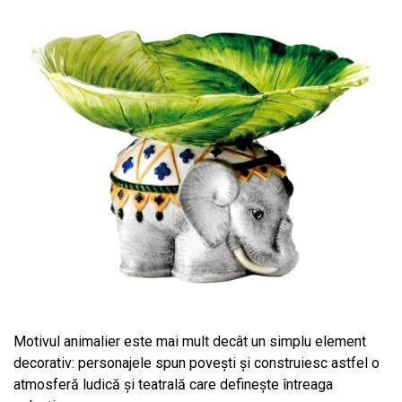
Motivul animalier este mai mult decât un simplu element
decorativ: personajele spun povești și construiesc astfel o
atmosferă ludică și teatrală care definește întreaga