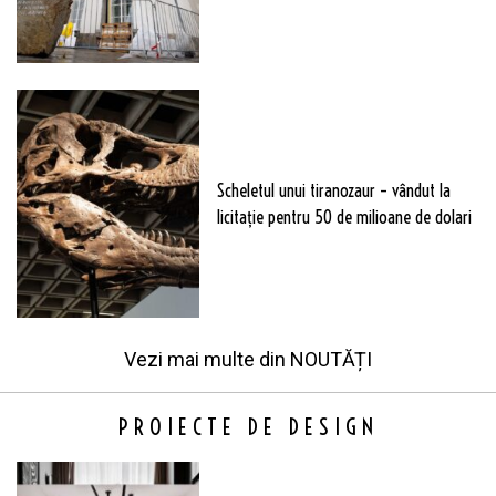
Scheletul unui tiranozaur – vândut la
licitație pentru 50 de milioane de dolari
Vezi mai multe din
NOUTĂȚI
PROIECTE DE DESIGN