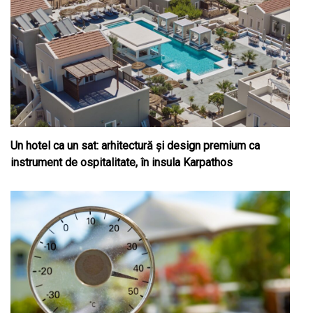
Un hotel ca un sat: arhitectură și design premium ca
instrument de ospitalitate, în insula Karpathos