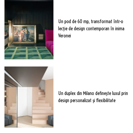
Un pod de 60 mp, transformat într-o
lecție de design contemporan în inima
Veronei
Un duplex din Milano definește luxul prin
design personalizat și flexibilitate