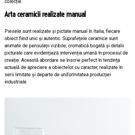
colecție.
Arta ceramicii realizate manual
Piesele sunt realizate și pictate manual în Italia, fiecare
obiect fiind unic și autentic. Suprafețele ceramice sunt
animate de pensulații vizibile, cromatică bogată și detalii
picturale care evidențiază intervenția umană în procesul de
creație. Această abordare se înscrie perfect în tendința
actuală de apreciere a obiectelor cu caracter, realizate în
serii limitate și departe de uniformitatea producției
industriale.