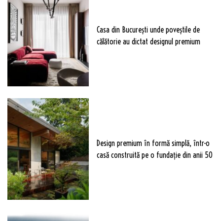
Casa din București unde poveștile de
călătorie au dictat designul premium
Design premium în formă simplă, într-o
casă construită pe o fundație din anii 50