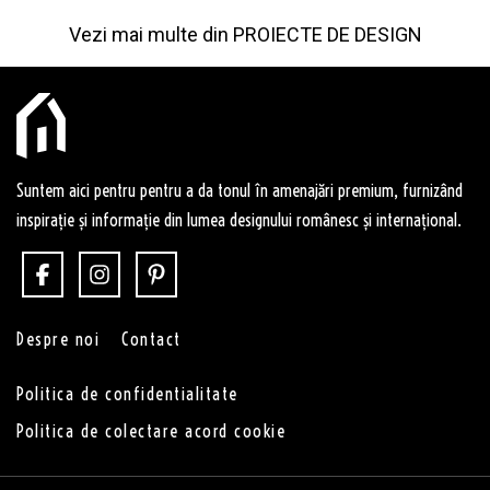
Vezi mai multe din
PROIECTE DE DESIGN
Suntem aici pentru pentru a da tonul în amenajări premium, furnizând
inspirație și informație din lumea designului românesc și internațional.
Despre noi
Contact
Politica de confidentialitate
Politica de colectare acord cookie