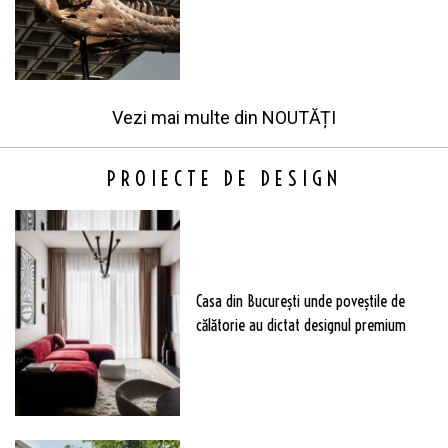
Vezi mai multe din
NOUTĂȚI
PROIECTE DE DESIGN
Casa din București unde poveștile de
călătorie au dictat designul premium