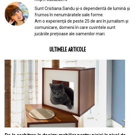
Sunt Cristiana Sandu și-s dependentă de lumină și
frumos în nenumăratele sale forme.
Am o experiență de peste 25 de ani în jurnalism și
comunicare, domenii în care cuvintele sunt
jucăriile prețioase ale oamenilor mari.
ULTIMELE ARTICOLE