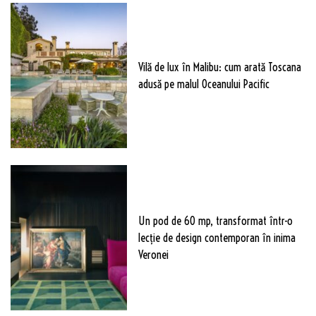
Vilă de lux în Malibu: cum arată Toscana
adusă pe malul Oceanului Pacific
Un pod de 60 mp, transformat într-o
lecție de design contemporan în inima
Veronei