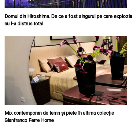
Domul din Hiroshima. De ce a fost singurul pe care explozia
nu l-a distrus total
Mix contemporan de lemn şi piele în ultima colecție
Gianfranco Ferre Home