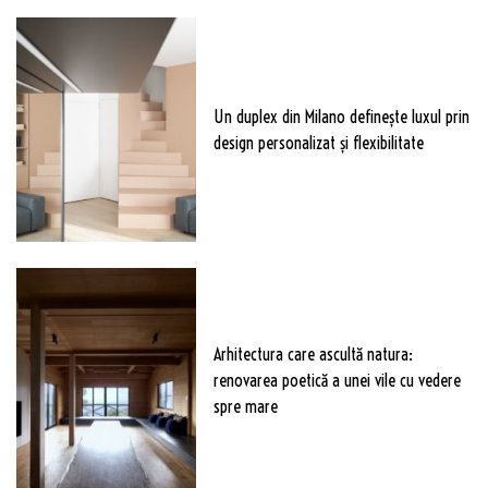
Un duplex din Milano definește luxul prin
design personalizat și flexibilitate
Arhitectura care ascultă natura:
renovarea poetică a unei vile cu vedere
spre mare