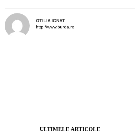
OTILIA IGNAT
http://www.burda.ro
ULTIMELE ARTICOLE