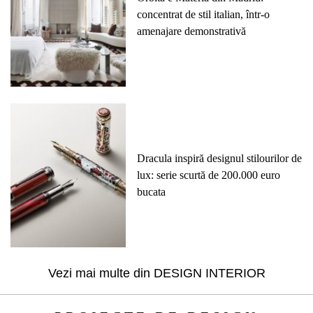
concentrat de stil italian, într-o
amenajare demonstrativă
Dracula inspiră designul stilourilor de
lux: serie scurtă de 200.000 euro
bucata
Vezi mai multe din
DESIGN INTERIOR