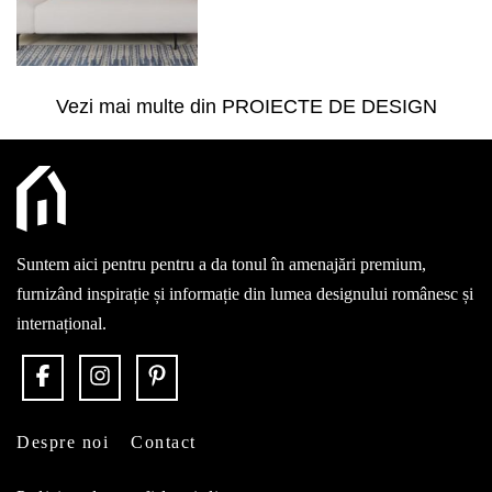
Vezi mai multe din
PROIECTE DE DESIGN
Suntem aici pentru pentru a da tonul în amenajări premium,
furnizând inspirație și informație din lumea designului românesc și
internațional.
Despre noi
Contact