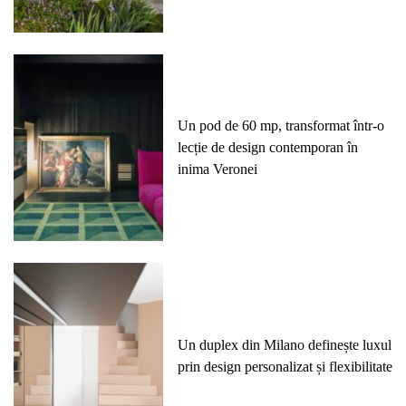
Un pod de 60 mp, transformat într-o
lecție de design contemporan în
inima Veronei
Un duplex din Milano definește luxul
prin design personalizat și flexibilitate