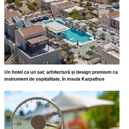
Un hotel ca un sat: arhitectură și design premium ca
instrument de ospitalitate, în insula Karpathos