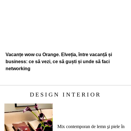
Vacanțe wow cu Orange. Elveția, între vacanță și
business: ce să vezi, ce să guști și unde să faci
networking
DESIGN INTERIOR
Mix contemporan de lemn şi piele în