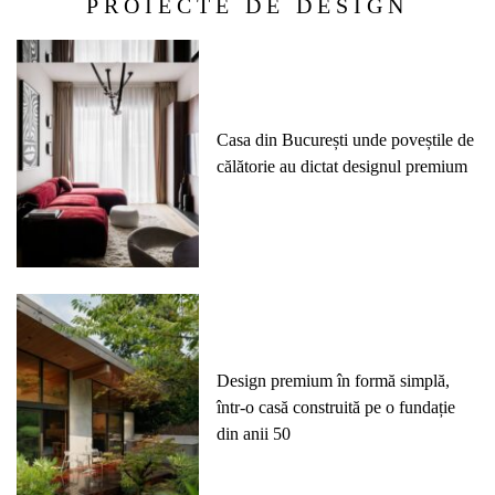
PROIECTE DE DESIGN
Casa din București unde poveștile de
călătorie au dictat designul premium
Design premium în formă simplă,
într-o casă construită pe o fundație
din anii 50