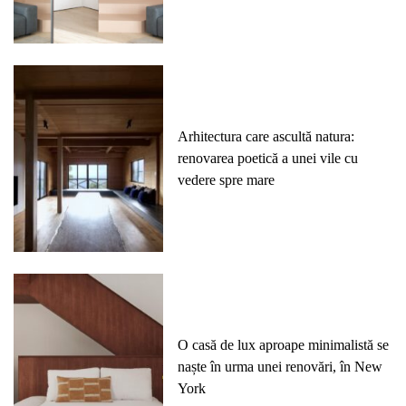
Arhitectura care ascultă natura:
renovarea poetică a unei vile cu
vedere spre mare
O casă de lux aproape minimalistă se
naște în urma unei renovări, în New
York