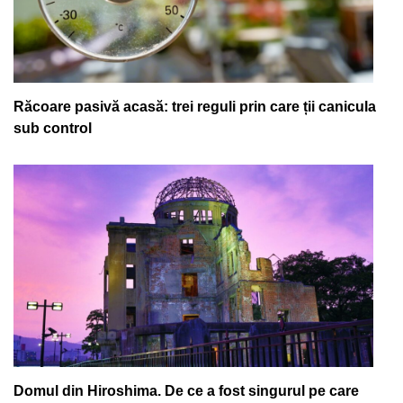
Răcoare pasivă acasă: trei reguli prin care ții canicula
sub control
Domul din Hiroshima. De ce a fost singurul pe care