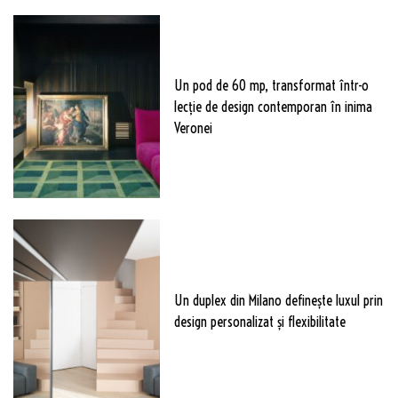
Un pod de 60 mp, transformat într-o
lecție de design contemporan în inima
Veronei
Un duplex din Milano definește luxul prin
design personalizat și flexibilitate