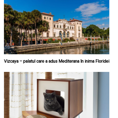
Vizcaya – palatul care a adus Mediterana în inima Floridei