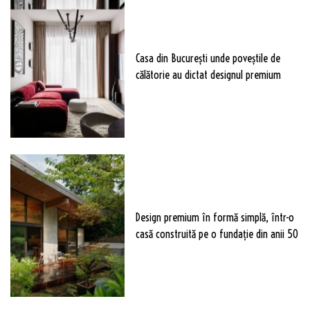
Casa din București unde poveștile de
călătorie au dictat designul premium
Design premium în formă simplă, într-o
casă construită pe o fundație din anii 50