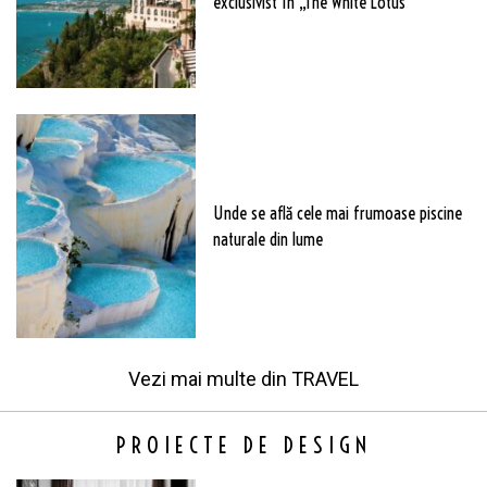
exclusivist în „The White Lotus”
Unde se află cele mai frumoase piscine
naturale din lume
Vezi mai multe din
TRAVEL
PROIECTE DE DESIGN