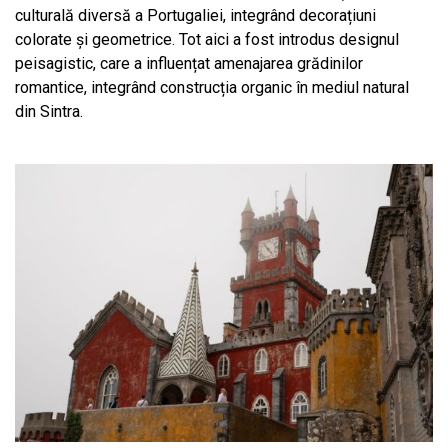
culturală diversă a Portugaliei, integrând decorațiuni
colorate și geometrice. Tot aici a fost introdus designul
peisagistic, care a influențat amenajarea grădinilor
romantice, integrând construcția organic în mediul natural
din Sintra.