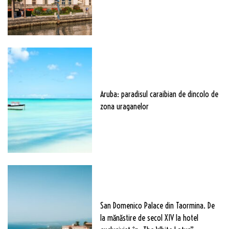
Aruba: paradisul caraibian de dincolo de
zona uraganelor
San Domenico Palace din Taormina. De
la mănăstire de secol XIV la hotel