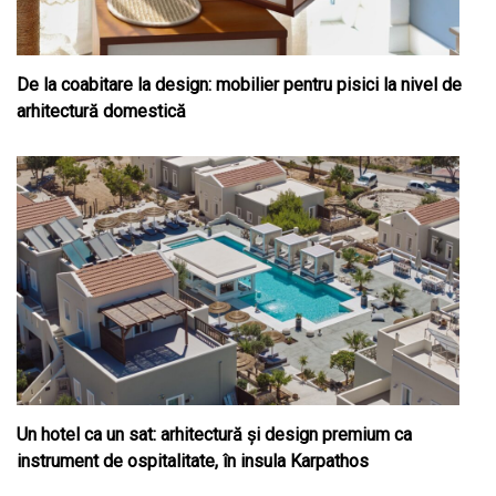
De la coabitare la design: mobilier pentru pisici la nivel de
arhitectură domestică
Un hotel ca un sat: arhitectură și design premium ca
instrument de ospitalitate, în insula Karpathos