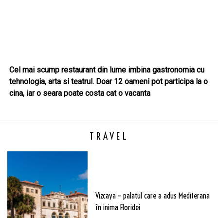
Cel mai scump restaurant din lume imbina gastronomia cu
tehnologia, arta si teatrul. Doar 12 oameni pot participa la o
cina, iar o seara poate costa cat o vacanta
TRAVEL
Vizcaya – palatul care a adus Mediterana
în inima Floridei