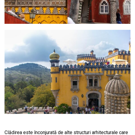
Clădirea este înconjurată de alte structuri arhitecturale care