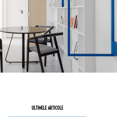
ULTIMELE ARTICOLE