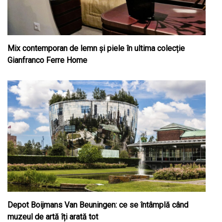
Mix contemporan de lemn şi piele în ultima colecție
Gianfranco Ferre Home
Depot Boijmans Van Beuningen: ce se întâmplă când
muzeul de artă îți arată tot