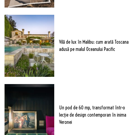
Vilă de lux în Malibu: cum arată Toscana
adusă pe malul Oceanului Pacific
Un pod de 60 mp, transformat într-o
lecție de design contemporan în inima
Veronei