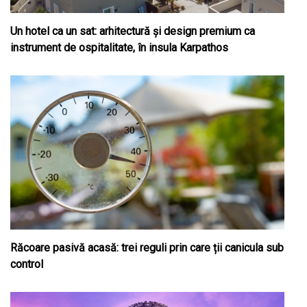
Un hotel ca un sat: arhitectură și design premium ca
instrument de ospitalitate, în insula Karpathos
Răcoare pasivă acasă: trei reguli prin care ții canicula sub
control