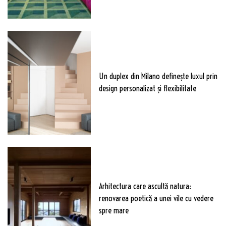
Un duplex din Milano definește luxul prin
design personalizat și flexibilitate
Arhitectura care ascultă natura:
renovarea poetică a unei vile cu vedere
spre mare