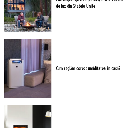
de lux din Statele Unite
Cum reglăm corect umiditatea în casă?