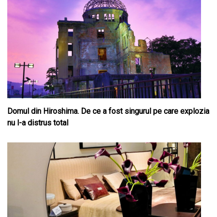
Domul din Hiroshima. De ce a fost singurul pe care explozia
nu l-a distrus total