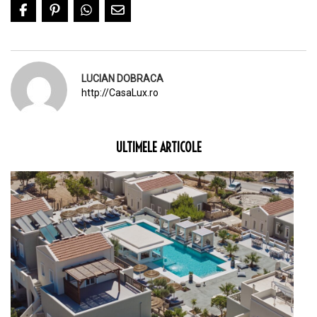
LUCIAN DOBRACA
http://CasaLux.ro
ULTIMELE ARTICOLE