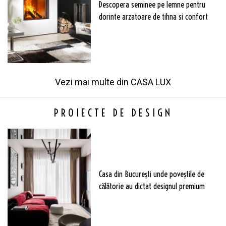
Descopera seminee pe lemne pentru
dorinte arzatoare de tihna si confort
Vezi mai multe din
CASA LUX
PROIECTE DE DESIGN
Casa din București unde poveștile de
călătorie au dictat designul premium