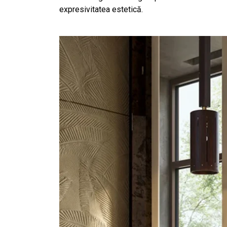
expresivitatea estetică.