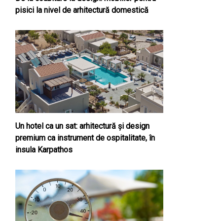
pisici la nivel de arhitectură domestică
Un hotel ca un sat: arhitectură și design
premium ca instrument de ospitalitate, în
insula Karpathos