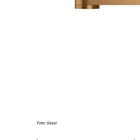
Foto: Gessi