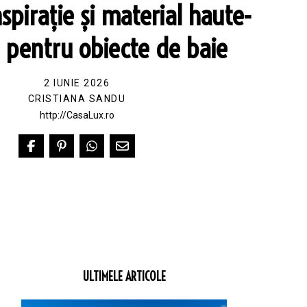
nspirație și material haute-
 pentru obiecte de baie
2 IUNIE 2026
CRISTIANA SANDU
http://CasaLux.ro
ULTIMELE ARTICOLE