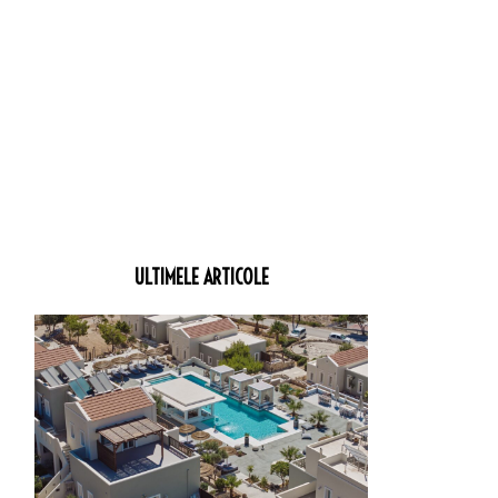
ULTIMELE ARTICOLE