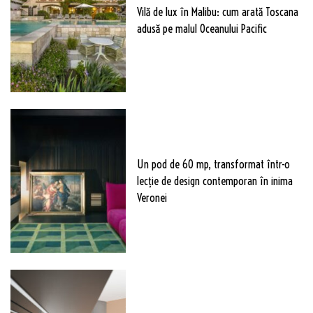
Vilă de lux în Malibu: cum arată Toscana
adusă pe malul Oceanului Pacific
Un pod de 60 mp, transformat într-o
lecție de design contemporan în inima
Veronei