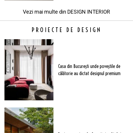
Vezi mai multe din
DESIGN INTERIOR
PROIECTE DE DESIGN
Casa din București unde poveștile de
călătorie au dictat designul premium