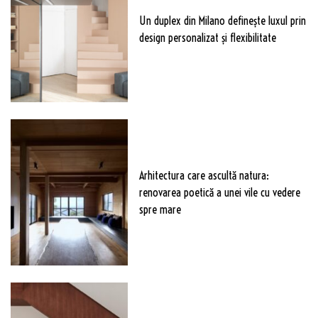
Un duplex din Milano definește luxul prin
design personalizat și flexibilitate
Arhitectura care ascultă natura:
renovarea poetică a unei vile cu vedere
spre mare