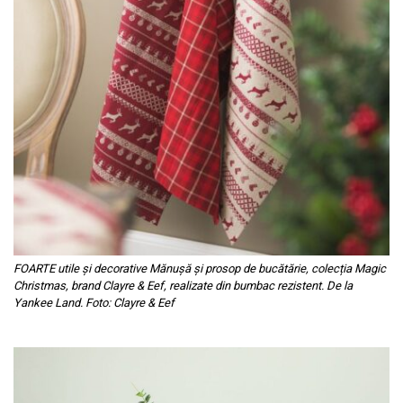
FOARTE utile și decorative Mănușă și prosop de bucătărie, colecția Magic
Christmas, brand Clayre & Eef, realizate din bumbac rezistent. De la
Yankee Land. Foto: Clayre & Eef