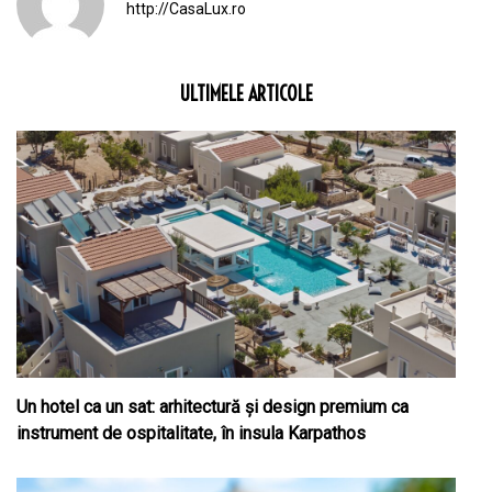
http://CasaLux.ro
ULTIMELE ARTICOLE
Un hotel ca un sat: arhitectură și design premium ca
instrument de ospitalitate, în insula Karpathos