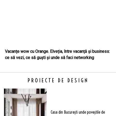
Vacanțe wow cu Orange. Elveția, între vacanță și business:
ce să vezi, ce să guști și unde să faci networking
PROIECTE DE DESIGN
Casa din București unde poveștile de