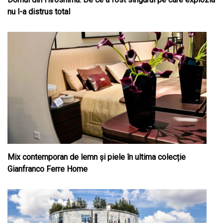
nu l-a distrus total
Mix contemporan de lemn şi piele în ultima colecție
Gianfranco Ferre Home