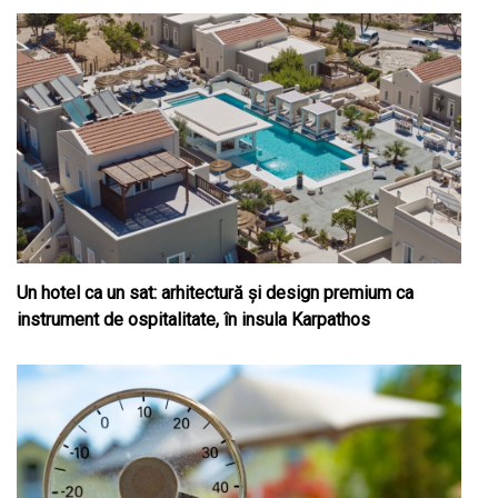
Un hotel ca un sat: arhitectură și design premium ca
instrument de ospitalitate, în insula Karpathos