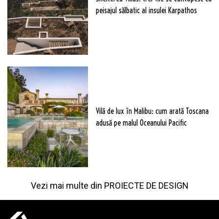
peisajul sălbatic al insulei Karpathos
Vilă de lux în Malibu: cum arată Toscana
adusă pe malul Oceanului Pacific
Vezi mai multe din
PROIECTE DE DESIGN