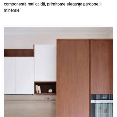
componentă mai caldă, primitoare eleganța pardoselii
minerale.