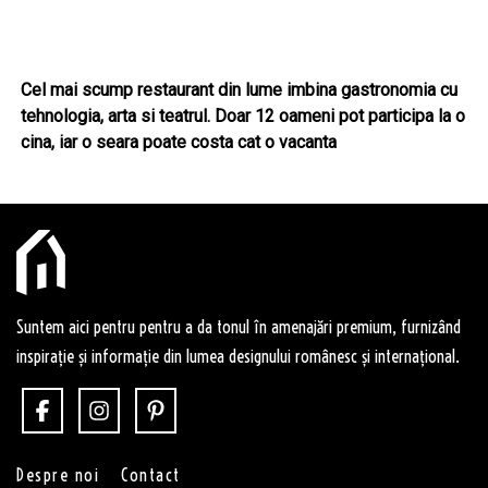
Cel mai scump restaurant din lume imbina gastronomia cu
tehnologia, arta si teatrul. Doar 12 oameni pot participa la o
cina, iar o seara poate costa cat o vacanta
Suntem aici pentru pentru a da tonul în amenajări premium, furnizând
inspirație și informație din lumea designului românesc și internațional.
Despre noi
Contact