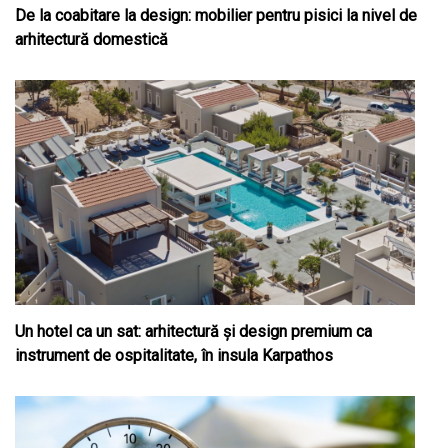
De la coabitare la design: mobilier pentru pisici la nivel de
arhitectură domestică
Un hotel ca un sat: arhitectură și design premium ca
instrument de ospitalitate, în insula Karpathos