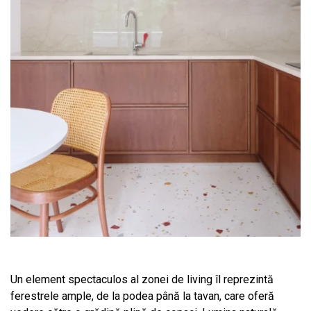
Un element spectaculos al zonei de living îl reprezintă
ferestrele ample, de la podea până la tavan, care oferă