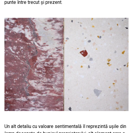
punte între trecut și prezent.
Un alt detaliu cu valoare sentimentală îl reprezintă ușile din