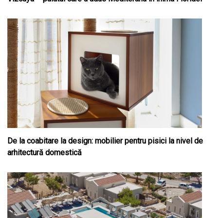
De la coabitare la design: mobilier pentru pisici la nivel de
arhitectură domestică