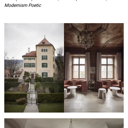
Modernism Poetic