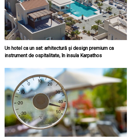
Un hotel ca un sat: arhitectură și design premium ca
instrument de ospitalitate, în insula Karpathos