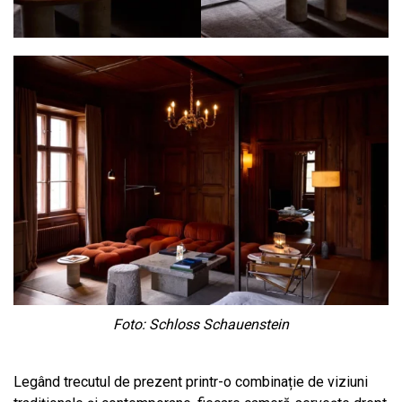
Foto: Schloss Schauenstein
Legând trecutul de prezent printr-o combinație de viziuni