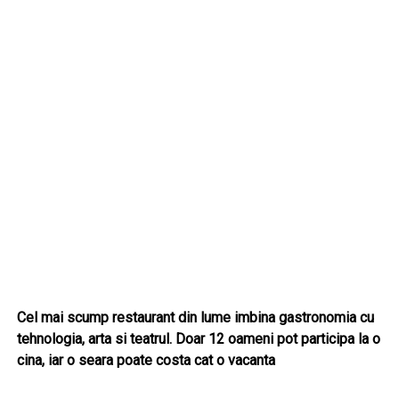
Cel mai scump restaurant din lume imbina gastronomia cu
tehnologia, arta si teatrul. Doar 12 oameni pot participa la o
cina, iar o seara poate costa cat o vacanta