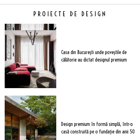
PROIECTE DE DESIGN
Casa din București unde poveștile de
călătorie au dictat designul premium
Design premium în formă simplă, într-o
casă construită pe o fundație din anii 50