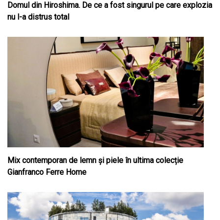
Domul din Hiroshima. De ce a fost singurul pe care explozia
nu l-a distrus total
Mix contemporan de lemn şi piele în ultima colecție
Gianfranco Ferre Home