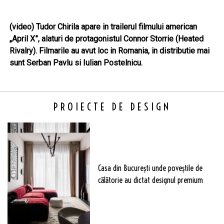
(video) Tudor Chirila apare in trailerul filmului american
„April X”, alaturi de protagonistul Connor Storrie (Heated
Rivalry). Filmarile au avut loc in Romania, in distributie mai
sunt Serban Pavlu si Iulian Postelnicu.
PROIECTE DE DESIGN
Casa din București unde poveștile de
călătorie au dictat designul premium