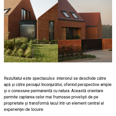
Rezultatul este spectaculos: interiorul se deschide către
apă și către peisajul înconjurător, oferind perspective ample
și o conexiune permanentă cu natura. Această orientare
permite captarea celor mai frumoase priveliști de pe
proprietate și transformă lacul într-un element central al
experienței de locuire.