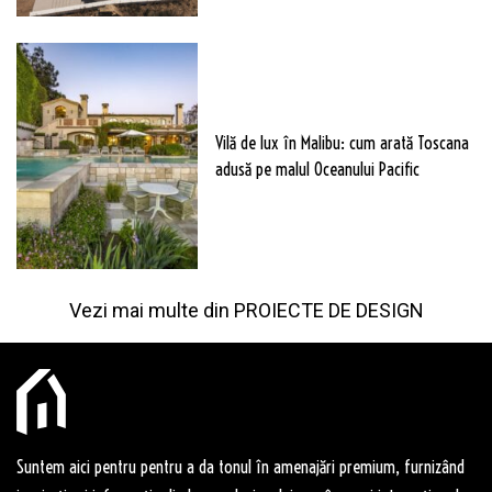
Vilă de lux în Malibu: cum arată Toscana
adusă pe malul Oceanului Pacific
Vezi mai multe din
PROIECTE DE DESIGN
Suntem aici pentru pentru a da tonul în amenajări premium, furnizând