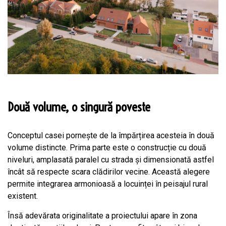
Două volume, o singură poveste
Conceptul casei pornește de la împărțirea acesteia în două
volume distincte. Prima parte este o construcție cu două
niveluri, amplasată paralel cu strada și dimensionată astfel
încât să respecte scara clădirilor vecine. Această alegere
permite integrarea armonioasă a locuinței în peisajul rural
existent.
Însă adevărata originalitate a proiectului apare în zona