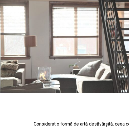
Considerat o formă de artă desăvârșită, ceea ce