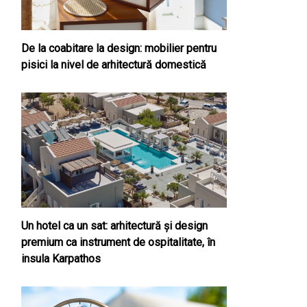
De la coabitare la design: mobilier pentru
pisici la nivel de arhitectură domestică
Un hotel ca un sat: arhitectură și design
premium ca instrument de ospitalitate, în
insula Karpathos