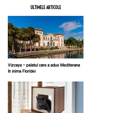
ULTIMELE ARTICOLE
Vizcaya – palatul care a adus Mediterana
în inima Floridei