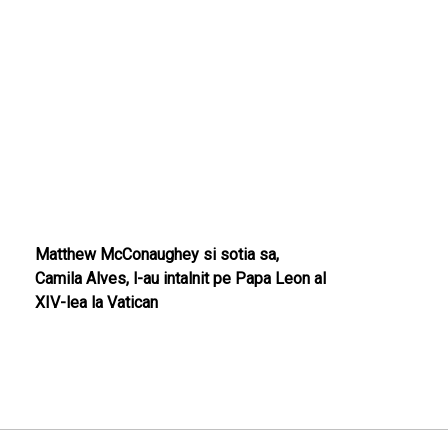
Matthew McConaughey si sotia sa,
Camila Alves, l-au intalnit pe Papa Leon al
XIV-lea la Vatican