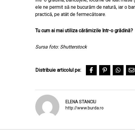
ele ne permit să ne bucurăm de natură, iar o ba
practică, pe atât de fermecătoare.
Tu cum ai mai utiliza cărămizile într-o grădină?
Sursa foto: Shutterstock
Distribuie articolul pe:
ELENA STANCIU
http://www.burda.ro