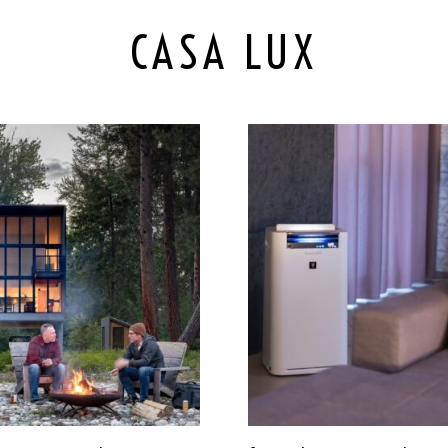
CASA LUX