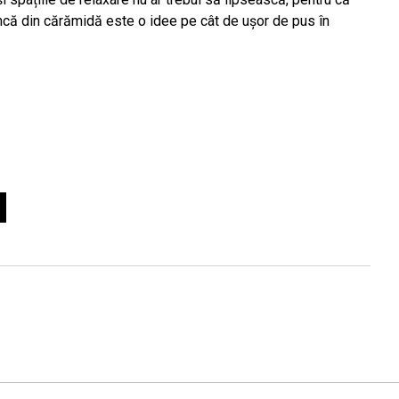
ncă din cărămidă este o idee pe cât de ușor de pus în