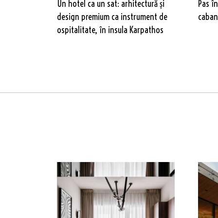
Un hotel ca un sat: arhitectură și
Pas în
design premium ca instrument de
cabană
ospitalitate, în insula Karpathos