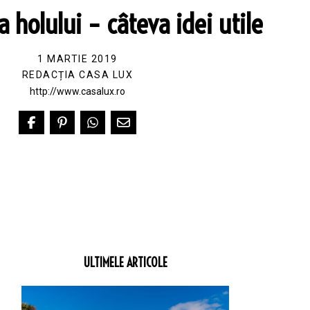
holului – câteva idei utile
1 MARTIE 2019
REDACȚIA CASA LUX
http://www.casalux.ro
ULTIMELE ARTICOLE