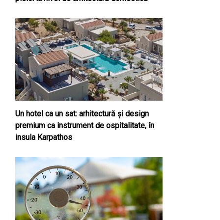
Un hotel ca un sat: arhitectură și design
premium ca instrument de ospitalitate, în
insula Karpathos