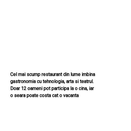
Cel mai scump restaurant din lume imbina
gastronomia cu tehnologia, arta si teatrul.
Doar 12 oameni pot participa la o cina, iar
o seara poate costa cat o vacanta