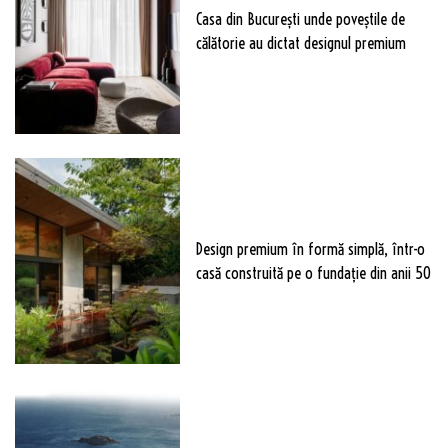
Casa din București unde poveștile de
călătorie au dictat designul premium
Design premium în formă simplă, într-o
casă construită pe o fundație din anii 50