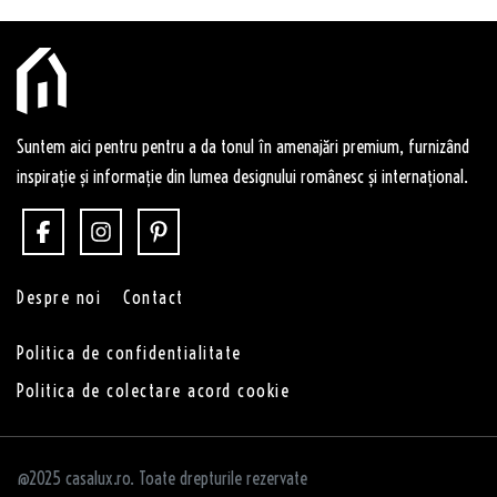
Suntem aici pentru pentru a da tonul în amenajări premium, furnizând
inspirație și informație din lumea designului românesc și internațional.
Despre noi
Contact
Politica de confidentialitate
Politica de colectare acord cookie
@2025 casalux.ro. Toate drepturile rezervate