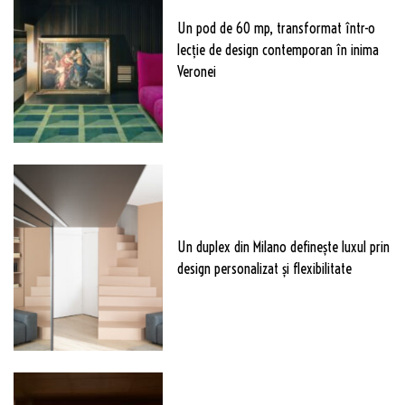
Un pod de 60 mp, transformat într-o
lecție de design contemporan în inima
Veronei
Un duplex din Milano definește luxul prin
design personalizat și flexibilitate