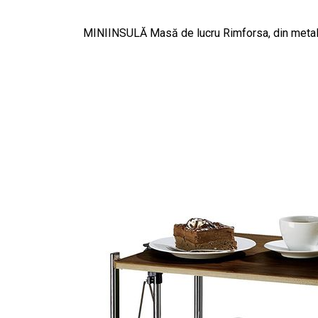
MINIINSULĂ Masă de lucru Rimforsa, din metal, 