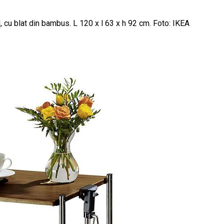
cu blat din bambus. L 120 x l 63 x h 92 cm. Foto: IKEA