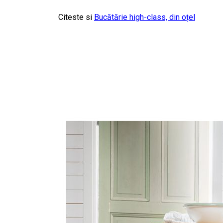
Citeste si
Bucătărie high-class, din oțel