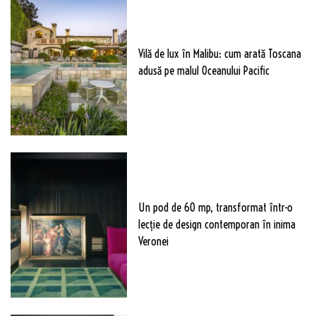
Vilă de lux în Malibu: cum arată Toscana
adusă pe malul Oceanului Pacific
Un pod de 60 mp, transformat într-o
lecție de design contemporan în inima
Veronei