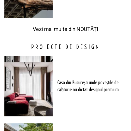
Vezi mai multe din
NOUTĂȚI
PROIECTE DE DESIGN
Casa din București unde poveștile de
călătorie au dictat designul premium