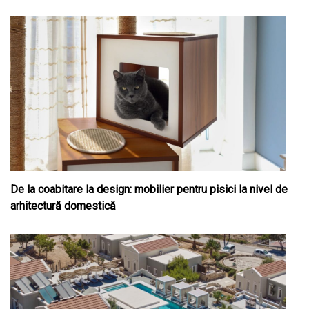
De la coabitare la design: mobilier pentru pisici la nivel de
arhitectură domestică