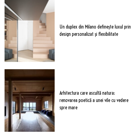
Un duplex din Milano definește luxul prin
design personalizat și flexibilitate
Arhitectura care ascultă natura:
renovarea poetică a unei vile cu vedere
spre mare