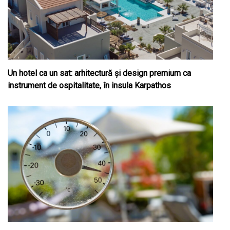
Un hotel ca un sat: arhitectură și design premium ca
instrument de ospitalitate, în insula Karpathos