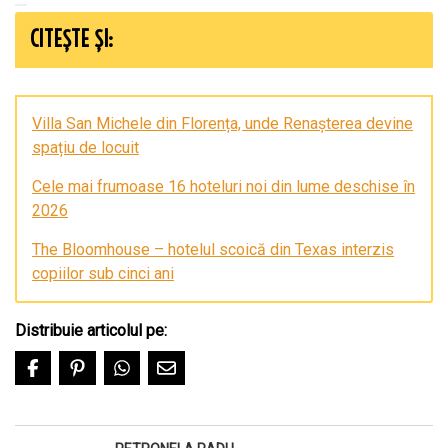
CITEȘTE ȘI:
Villa San Michele din Florența, unde Renașterea devine
spațiu de locuit
Cele mai frumoase 16 hoteluri noi din lume deschise în
2026
The Bloomhouse – hotelul scoică din Texas interzis
copiilor sub cinci ani
Distribuie articolul pe: