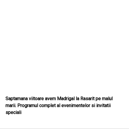
Saptamana viitoare avem Madrigal la Rasarit pe malul
marii. Programul complet al evenimentelor si invitatii
speciali