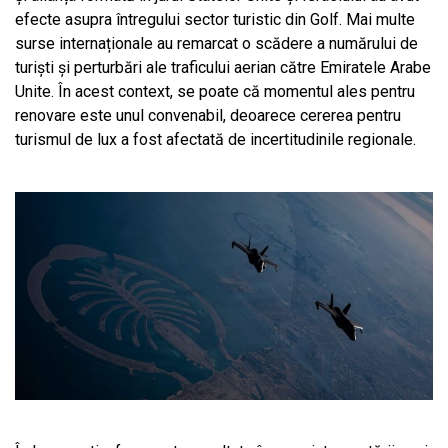
efecte asupra întregului sector turistic din Golf. Mai multe
surse internaționale au remarcat o scădere a numărului de
turiști și perturbări ale traficului aerian către Emiratele Arabe
Unite. În acest context, se poate că momentul ales pentru
renovare este unul convenabil, deoarece cererea pentru
turismul de lux a fost afectată de incertitudinile regionale.