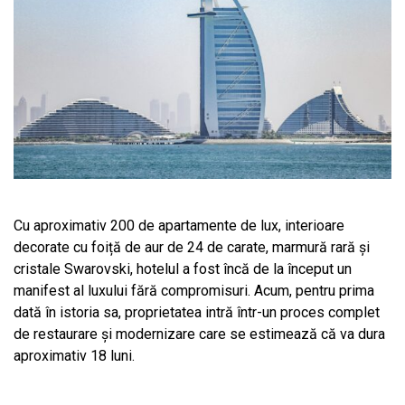
Cu aproximativ 200 de apartamente de lux, interioare
decorate cu foiță de aur de 24 de carate, marmură rară și
cristale Swarovski, hotelul a fost încă de la început un
manifest al luxului fără compromisuri. Acum, pentru prima
dată în istoria sa, proprietatea intră într-un proces complet
de restaurare și modernizare care se estimează că va dura
aproximativ 18 luni.