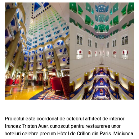
Proiectul este coordonat de celebrul arhitect de interior
francez Tristan Auer, cunoscut pentru restaurarea unor
hoteluri celebre precum Hôtel de Crillon din Paris. Misiunea