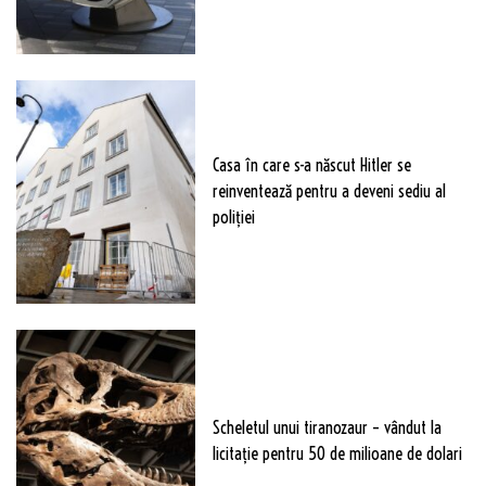
Casa în care s-a născut Hitler se
reinventează pentru a deveni sediu al
poliției
Scheletul unui tiranozaur – vândut la
licitație pentru 50 de milioane de dolari