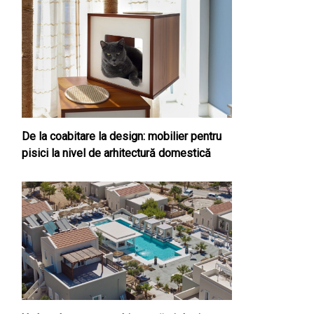
De la coabitare la design: mobilier pentru
pisici la nivel de arhitectură domestică