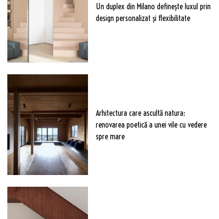
Un duplex din Milano definește luxul prin
design personalizat și flexibilitate
Arhitectura care ascultă natura:
renovarea poetică a unei vile cu vedere
spre mare