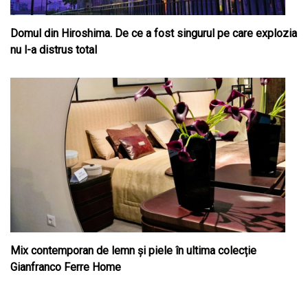
Domul din Hiroshima. De ce a fost singurul pe care explozia
nu l-a distrus total
Mix contemporan de lemn şi piele în ultima colecție
Gianfranco Ferre Home