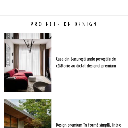
PROIECTE DE DESIGN
Casa din București unde poveștile de
călătorie au dictat designul premium
Design premium în formă simplă, într-o