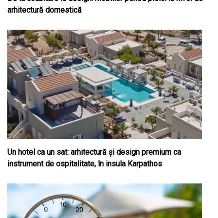
arhitectură domestică
Un hotel ca un sat: arhitectură și design premium ca
instrument de ospitalitate, în insula Karpathos