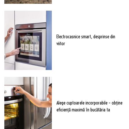
Electrocasnice smart, desprinse din
viitor
Alege cuptoarele incorporabile – obține
eficiență maximă în bucătăria ta