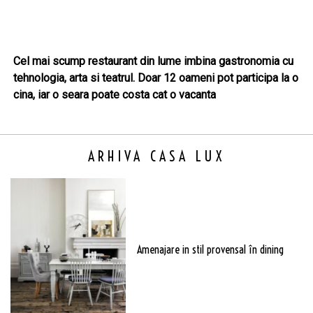
Cel mai scump restaurant din lume imbina gastronomia cu
tehnologia, arta si teatrul. Doar 12 oameni pot participa la o
cina, iar o seara poate costa cat o vacanta
ARHIVA CASA LUX
Amenajare in stil provensal în dining