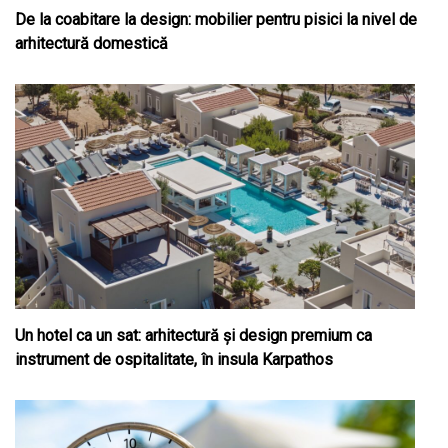
De la coabitare la design: mobilier pentru pisici la nivel de
arhitectură domestică
Un hotel ca un sat: arhitectură și design premium ca
instrument de ospitalitate, în insula Karpathos