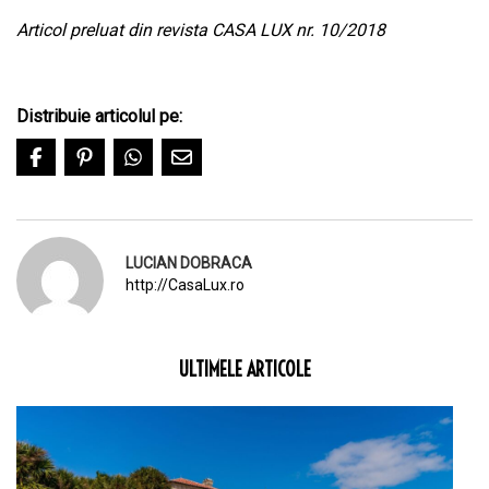
Articol preluat din revista CASA LUX nr. 10/2018
Distribuie articolul pe:
LUCIAN DOBRACA
http://CasaLux.ro
ULTIMELE ARTICOLE