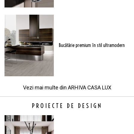
Bucătărie premium în stil ultramodern
Vezi mai multe din
ARHIVA CASA LUX
PROIECTE DE DESIGN