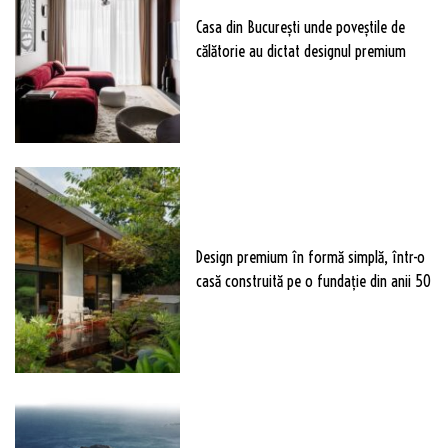
Casa din București unde poveștile de
călătorie au dictat designul premium
Design premium în formă simplă, într-o
casă construită pe o fundație din anii 50