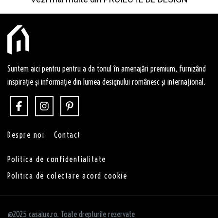
Suntem aici pentru pentru a da tonul în amenajări premium, furnizând
inspirație și informație din lumea designului românesc și internațional.
Despre noi
Contact
Politica de confidentialitate
Politica de colectare acord cookie
@2025 casalux.ro. Toate drepturile rezervate