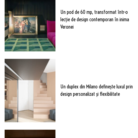
Un pod de 60 mp, transformat într-o
lecție de design contemporan în inima
Veronei
Un duplex din Milano definește luxul prin
design personalizat și flexibilitate