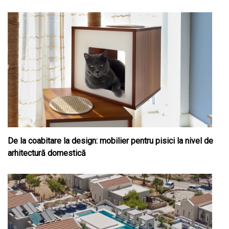
De la coabitare la design: mobilier pentru pisici la nivel de
arhitectură domestică