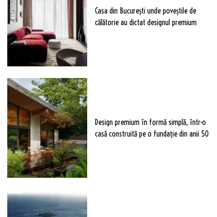
Casa din București unde poveștile de
călătorie au dictat designul premium
Design premium în formă simplă, într-o
casă construită pe o fundație din anii 50