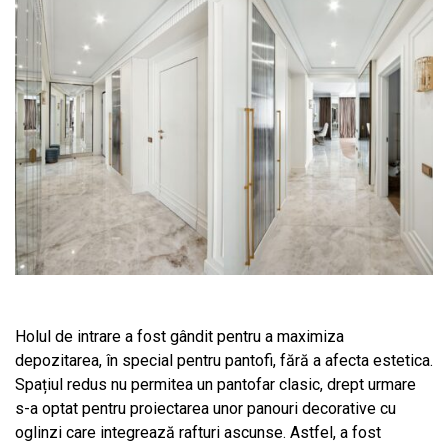
Holul de intrare a fost gândit pentru a maximiza
depozitarea, în special pentru pantofi, fără a afecta estetica.
Spațiul redus nu permitea un pantofar clasic, drept urmare
s-a optat pentru proiectarea unor panouri decorative cu
oglinzi care integrează rafturi ascunse. Astfel, a fost