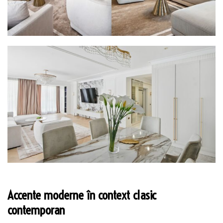
Accente moderne în context clasic
contemporan