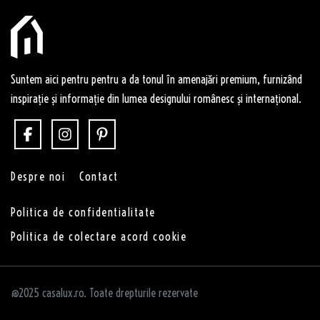
Suntem aici pentru pentru a da tonul în amenajări premium, furnizând
inspirație și informație din lumea designului românesc și internațional.
Despre noi
Contact
Politica de confidentialitate
Politica de colectare acord cookie
@2025 casalux.ro. Toate drepturile rezervate