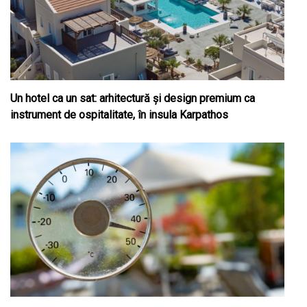
Un hotel ca un sat: arhitectură și design premium ca
instrument de ospitalitate, în insula Karpathos