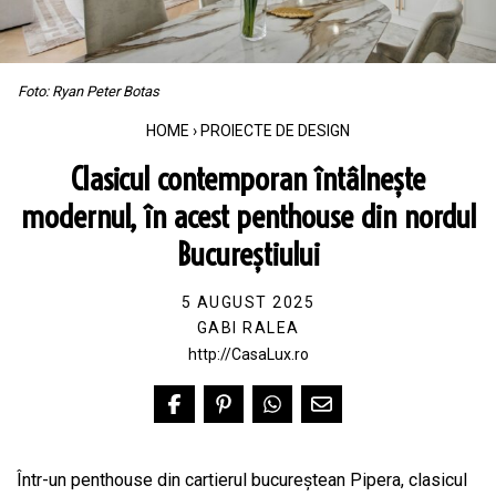
Foto: Ryan Peter Botas
HOME
›
PROIECTE DE DESIGN
Clasicul contemporan întâlnește
modernul, în acest penthouse din nordul
Bucureștiului
5 AUGUST 2025
GABI RALEA
http://CasaLux.ro
Într-un penthouse din cartierul bucureștean Pipera, clasicul