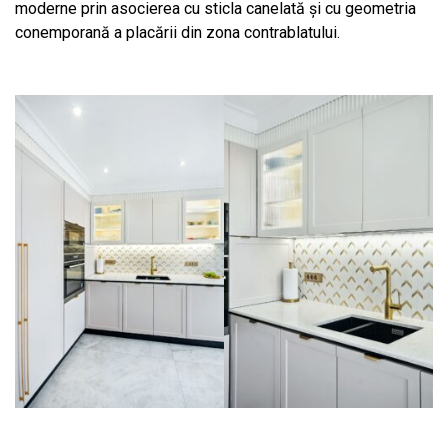
moderne prin asocierea cu sticla canelată și cu geometria
conemporană a placării din zona contrablatului.