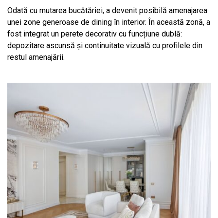
Odată cu mutarea bucătăriei, a devenit posibilă amenajarea
unei zone generoase de dining în interior. În această zonă, a
fost integrat un perete decorativ cu funcțiune dublă:
depozitare ascunsă și continuitate vizuală cu profilele din
restul amenajării.