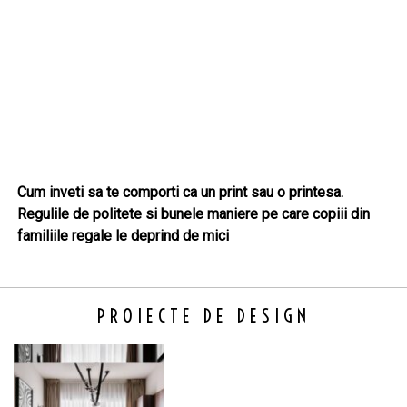
Cum inveti sa te comporti ca un print sau o printesa.
Regulile de politete si bunele maniere pe care copiii din
familiile regale le deprind de mici
PROIECTE DE DESIGN