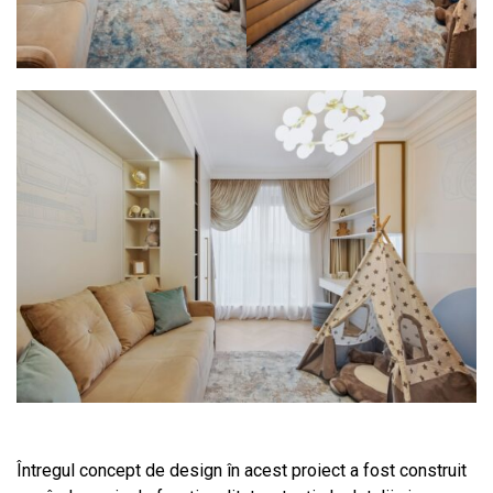
Întregul concept de design în acest proiect a fost construit