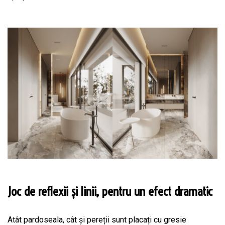
Joc de reflexii și linii, pentru un efect dramatic
Atât pardoseala, cât și pereții sunt placați cu gresie