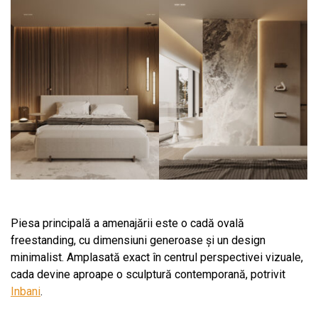
Piesa principală a amenajării este o cadă ovală
freestanding, cu dimensiuni generoase și un design
minimalist. Amplasată exact în centrul perspectivei vizuale,
cada devine aproape o sculptură contemporană, potrivit
Inbani
.