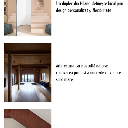
Un duplex din Milano definește luxul prin
design personalizat și flexibilitate
Arhitectura care ascultă natura:
renovarea poetică a unei vile cu vedere
spre mare