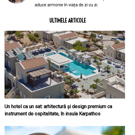
aduce armonie în viața de zi cu zi.
ULTIMELE ARTICOLE
Un hotel ca un sat: arhitectură și design premium ca
instrument de ospitalitate, în insula Karpathos