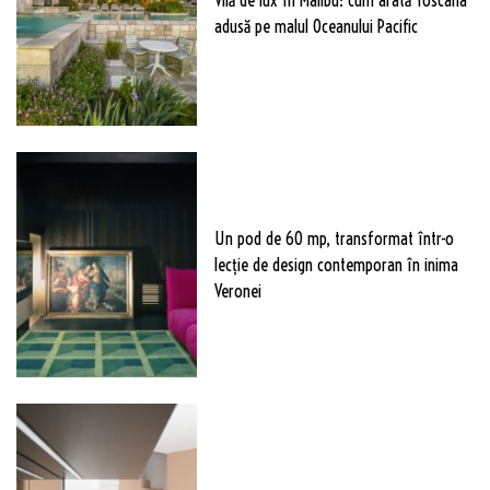
adusă pe malul Oceanului Pacific
Un pod de 60 mp, transformat într-o
lecție de design contemporan în inima
Veronei