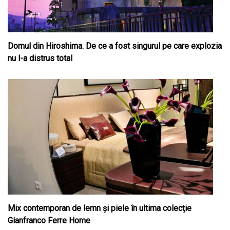
Domul din Hiroshima. De ce a fost singurul pe care explozia
nu l-a distrus total
Mix contemporan de lemn şi piele în ultima colecție
Gianfranco Ferre Home