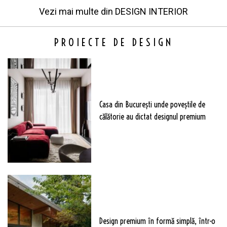
Vezi mai multe din
DESIGN INTERIOR
PROIECTE DE DESIGN
Casa din București unde poveștile de
călătorie au dictat designul premium
Design premium în formă simplă, într-o