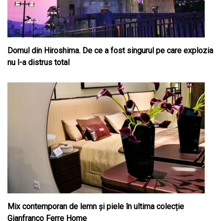
Domul din Hiroshima. De ce a fost singurul pe care explozia
nu l-a distrus total
Mix contemporan de lemn şi piele în ultima colecție
Gianfranco Ferre Home