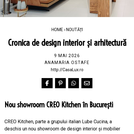
HOME
›
NOUTĂȚI
Cronica de design interior și arhitectură
9 MAI 2026
ANAMARIA OSTAFE
http://CasaLux.ro
Nou showroom CREO Kitchen în București
CREO Kitchen, parte a grupului italian Lube Cucina, a
deschis un nou showroom de design interior și mobilier