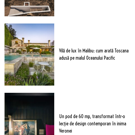
Vilă de lux în Malibu: cum arată Toscana
adusă pe malul Oceanului Pacific
Un pod de 60 mp, transformat într-o
lecție de design contemporan în inima
Veronei