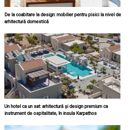
De la coabitare la design: mobilier pentru pisici la nivel de
arhitectură domestică
Un hotel ca un sat: arhitectură și design premium ca
instrument de ospitalitate, în insula Karpathos