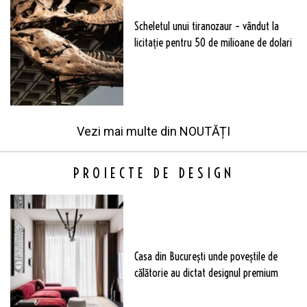
Scheletul unui tiranozaur – vândut la
licitație pentru 50 de milioane de dolari
Vezi mai multe din
NOUTĂȚI
PROIECTE DE DESIGN
Casa din București unde poveștile de
călătorie au dictat designul premium