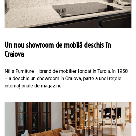
Un nou showroom de mobilă deschis în
Craiova
Nills Furniture – brand de mobilier fondat în Turcia, în 1958
– a deschis un showroom în Craiova, parte a unei rețele
internaționale de magazine.