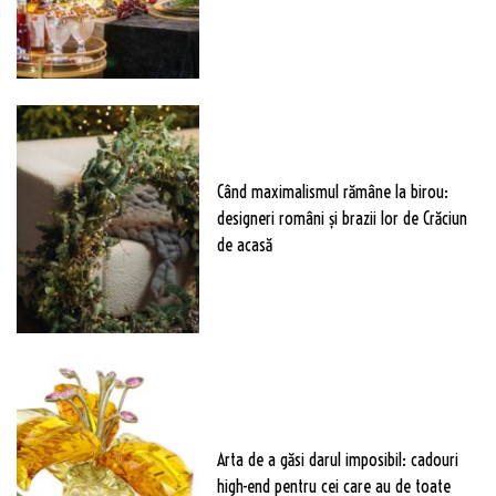
Când maximalismul rămâne la birou:
designeri români și brazii lor de Crăciun
de acasă
Arta de a găsi darul imposibil: cadouri
high-end pentru cei care au de toate