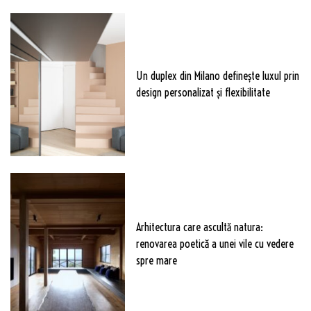
Un duplex din Milano definește luxul prin
design personalizat și flexibilitate
Arhitectura care ascultă natura:
renovarea poetică a unei vile cu vedere
spre mare