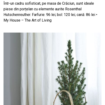
Într-un cadru sofisticat, pe masa de Crăciun, sunt ideale
piese din porțelan cu elemente aurite Rosenthal
Hutschenreuther. Farfurie: 96 lei; bol: 120 lei; cană: 86 lei •
My House – The Art of Living