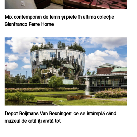
Mix contemporan de lemn şi piele în ultima colecție
Gianfranco Ferre Home
Depot Boijmans Van Beuningen: ce se întâmplă când
muzeul de artă îți arată tot