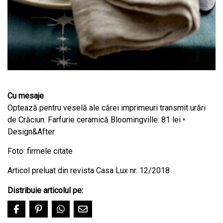
Cu mesaje
Optează pentru veselă ale cărei imprimeuri transmit urări
de Crăciun. Farfurie ceramică Bloomingville: 81 lei •
Design&After
Foto: firmele citate
Articol preluat din revista Casa Lux nr. 12/2018
Distribuie articolul pe: