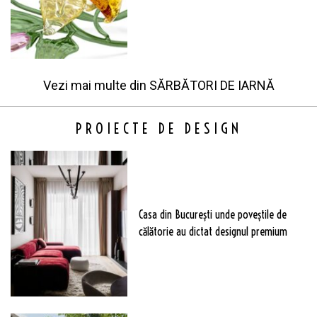
Vezi mai multe din
SĂRBĂTORI DE IARNĂ
PROIECTE DE DESIGN
Casa din București unde poveștile de
călătorie au dictat designul premium