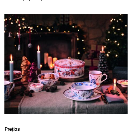
Prețios