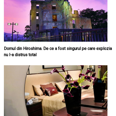
Domul din Hiroshima. De ce a fost singurul pe care explozia
nu l-a distrus total