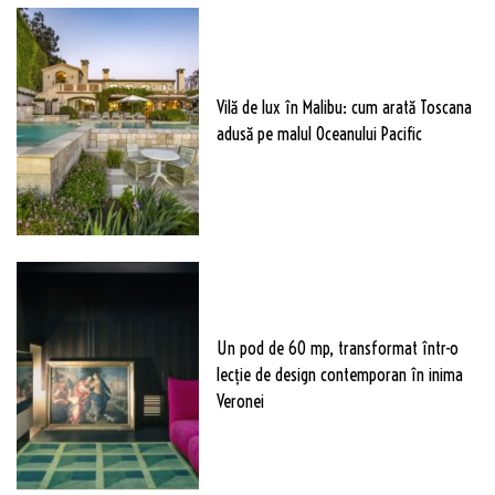
Vilă de lux în Malibu: cum arată Toscana
adusă pe malul Oceanului Pacific
Un pod de 60 mp, transformat într-o
lecție de design contemporan în inima
Veronei