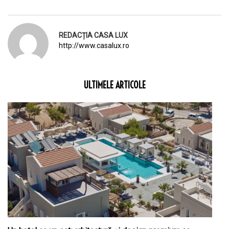
REDACȚIA CASA LUX
http://www.casalux.ro
ULTIMELE ARTICOLE