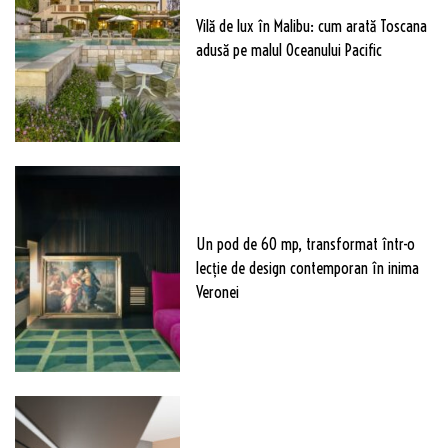
Vilă de lux în Malibu: cum arată Toscana
adusă pe malul Oceanului Pacific
Un pod de 60 mp, transformat într-o
lecție de design contemporan în inima
Veronei