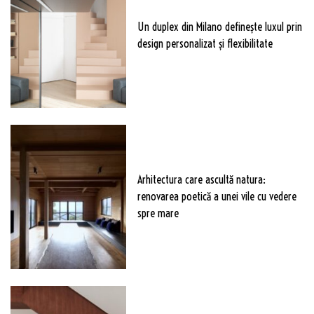
Un duplex din Milano definește luxul prin
design personalizat și flexibilitate
Arhitectura care ascultă natura:
renovarea poetică a unei vile cu vedere
spre mare