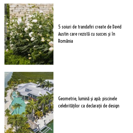
5 soiuri de trandafiri create de David
Austin care rezistă cu succes și în
România
Geometrie, lumină și apă: piscinele
celebrităților ca declarații de design