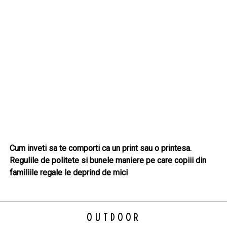
Cum inveti sa te comporti ca un print sau o printesa.
Regulile de politete si bunele maniere pe care copiii din
familiile regale le deprind de mici
OUTDOOR