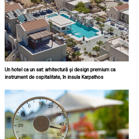
Un hotel ca un sat: arhitectură și design premium ca
instrument de ospitalitate, în insula Karpathos