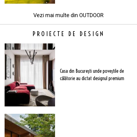
Vezi mai multe din
OUTDOOR
PROIECTE DE DESIGN
Casa din București unde poveștile de
călătorie au dictat designul premium