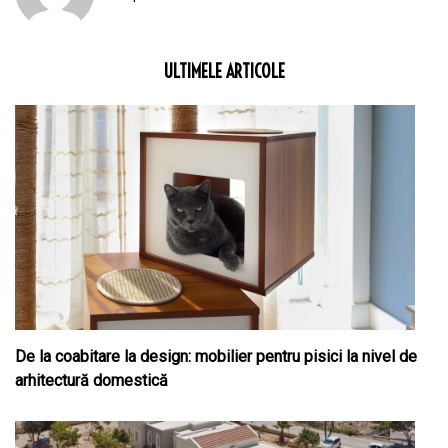
ULTIMELE ARTICOLE
De la coabitare la design: mobilier pentru pisici la nivel de
arhitectură domestică