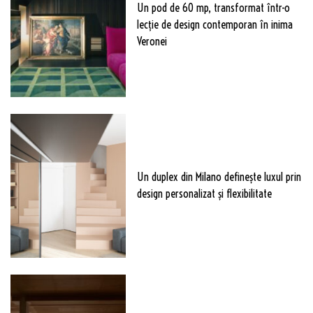
Un pod de 60 mp, transformat într-o
lecție de design contemporan în inima
Veronei
Un duplex din Milano definește luxul prin
design personalizat și flexibilitate