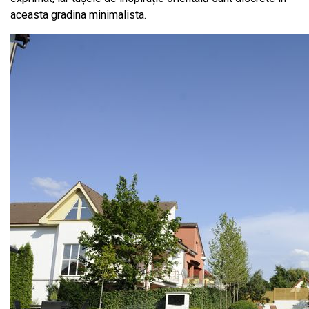
aceasta gradina minimalista.