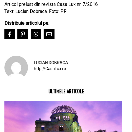
Articol preluat din revista Casa Lux nr. 7/2016
Text: Lucian Dobraca. Foto: PR
Distribuie articolul pe:
LUCIAN DOBRACA
http://CasaLux.ro
ULTIMELE ARTICOLE