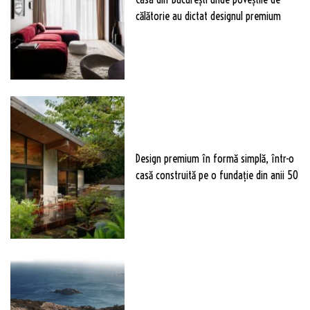
călătorie au dictat designul premium
Design premium în formă simplă, într-o
casă construită pe o fundație din anii 50