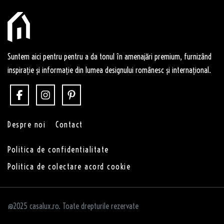
Suntem aici pentru pentru a da tonul în amenajări premium, furnizând
inspirație și informație din lumea designului românesc și internațional.
Despre noi
Contact
Politica de confidentialitate
Politica de colectare acord cookie
@2025 casalux.ro. Toate drepturile rezervate