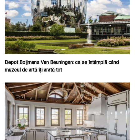
Depot Boijmans Van Beuningen: ce se întâmplă când
muzeul de artă îți arată tot