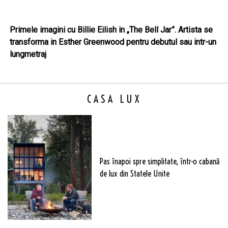
Primele imagini cu Billie Eilish in „The Bell Jar”. Artista se
transforma in Esther Greenwood pentru debutul sau intr-un
lungmetraj
CASA LUX
Pas înapoi spre simplitate, într-o cabană
de lux din Statele Unite