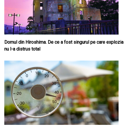
Domul din Hiroshima. De ce a fost singurul pe care explozia
nu l-a distrus total