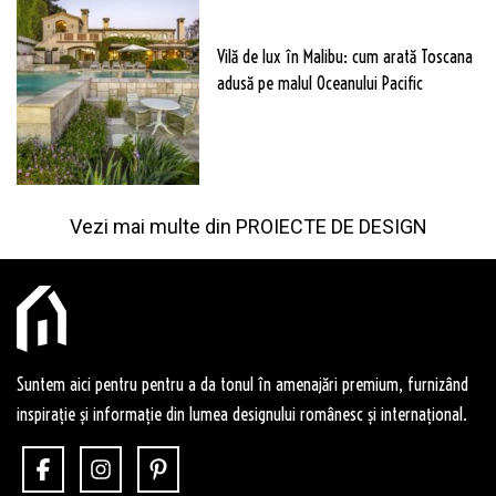
Vilă de lux în Malibu: cum arată Toscana
adusă pe malul Oceanului Pacific
Vezi mai multe din
PROIECTE DE DESIGN
Suntem aici pentru pentru a da tonul în amenajări premium, furnizând
inspirație și informație din lumea designului românesc și internațional.