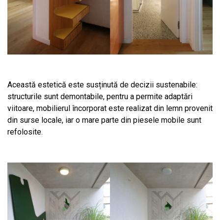
Această estetică este susținută de decizii sustenabile:
structurile sunt demontabile, pentru a permite adaptări
viitoare, mobilierul încorporat este realizat din lemn provenit
din surse locale, iar o mare parte din piesele mobile sunt
refolosite.