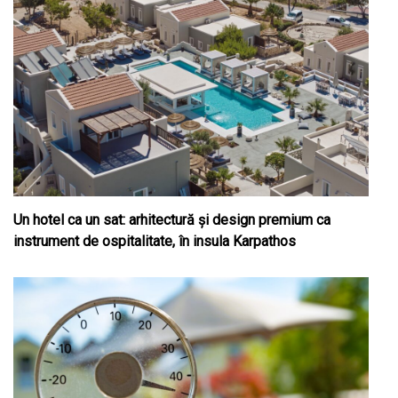
Un hotel ca un sat: arhitectură și design premium ca
instrument de ospitalitate, în insula Karpathos