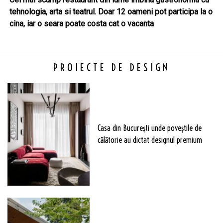
tehnologia, arta si teatrul. Doar 12 oameni pot participa la o
cina, iar o seara poate costa cat o vacanta
PROIECTE DE DESIGN
Casa din București unde poveștile de
călătorie au dictat designul premium