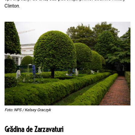
Clinton.
Foto: NPS / Kelsey Graczyk
Grădina de Zarzavaturi