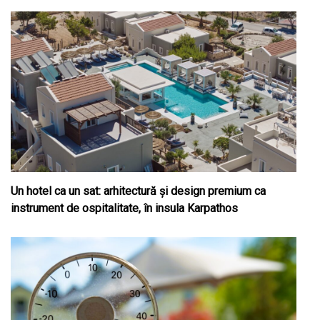
Un hotel ca un sat: arhitectură și design premium ca
instrument de ospitalitate, în insula Karpathos