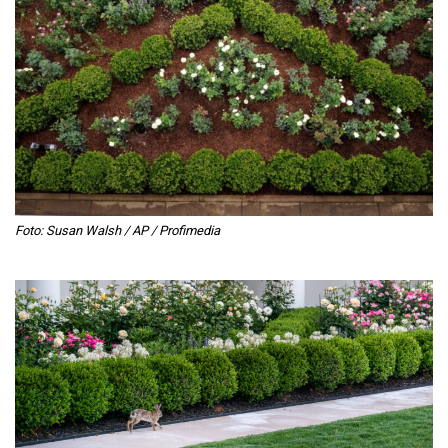
Foto:
Susan Walsh / AP / Profimedia