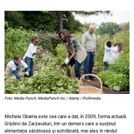
Foto:
Media Punch, MediaPunch Inc / Alamy / Profimedia
Michele Obama este cea care a dat, în 2009, forma actuală
Grădinii de Zarzavaturi, într-un demers care a susținut
alimentația sănătoasă și echilibrată, mai ales în rândul