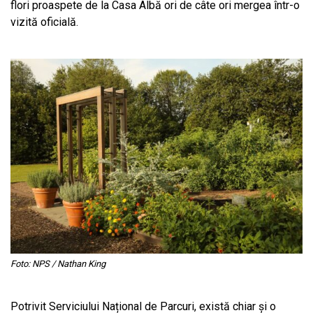
flori proaspete de la Casa Albă ori de câte ori mergea într-o
vizită oficială.
Foto: NPS / Nathan King
Potrivit Serviciului Național de Parcuri, există chiar și o