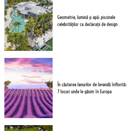
Geometrie, lumină și apă: piscinele
celebrităților ca declarații de design
În căutarea lanurilor de lavandă înflorită:
7 locuri unde le găsim în Europa