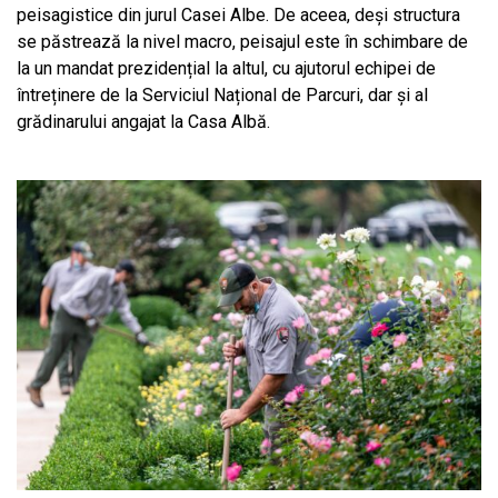
peisagistice din jurul Casei Albe. De aceea, deși structura
se păstrează la nivel macro, peisajul este în schimbare de
la un mandat prezidențial la altul, cu ajutorul echipei de
întreținere de la Serviciul Național de Parcuri, dar și al
grădinarului angajat la Casa Albă.