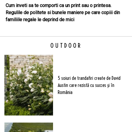
Cum inveti sa te comporti ca un print sau o printesa.
Regulile de politete si bunele maniere pe care copiii din
familiile regale le deprind de mici
OUTDOOR
5 soiuri de trandafiri create de David
Austin care rezistă cu succes și în
România