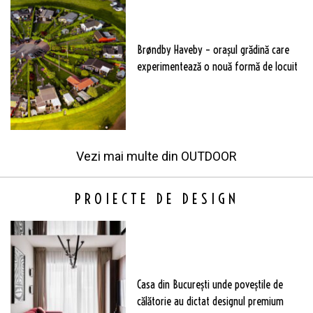
Brøndby Haveby – orașul grădină care
experimentează o nouă formă de locuit
Vezi mai multe din
OUTDOOR
PROIECTE DE DESIGN
Casa din București unde poveștile de
călătorie au dictat designul premium