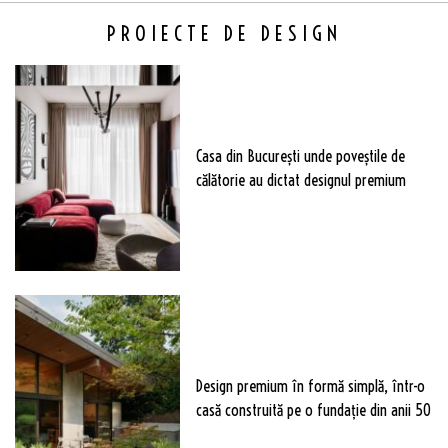
PROIECTE DE DESIGN
Casa din București unde poveștile de
călătorie au dictat designul premium
Design premium în formă simplă, într-o
casă construită pe o fundație din anii 50