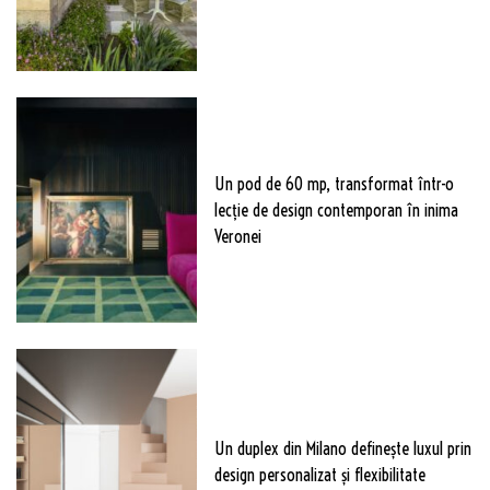
Un pod de 60 mp, transformat într-o
lecție de design contemporan în inima
Veronei
Un duplex din Milano definește luxul prin
design personalizat și flexibilitate