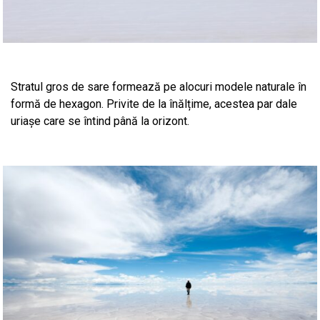
Stratul gros de sare formează pe alocuri modele naturale în
formă de hexagon. Privite de la înălțime, acestea par dale
uriașe care se întind până la orizont.