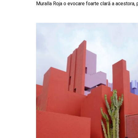
Muralla Roja o evocare foarte clară a acestora, 