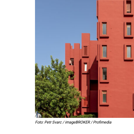
Foto: Petr Svarc / imageBROKER / Profimedia