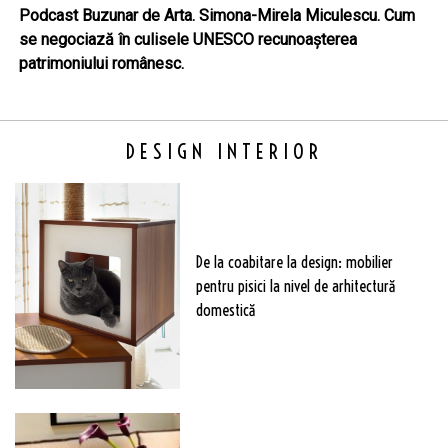
Podcast Buzunar de Arta. Simona-Mirela Miculescu. Cum
se negociază în culisele UNESCO recunoașterea
patrimoniului românesc.
DESIGN INTERIOR
De la coabitare la design: mobilier
pentru pisici la nivel de arhitectură
domestică