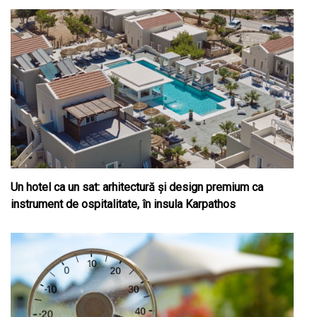
Un hotel ca un sat: arhitectură și design premium ca
instrument de ospitalitate, în insula Karpathos