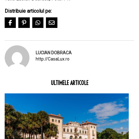
Distribuie articolul pe:
LUCIAN DOBRACA
http://CasaLux.ro
ULTIMELE ARTICOLE