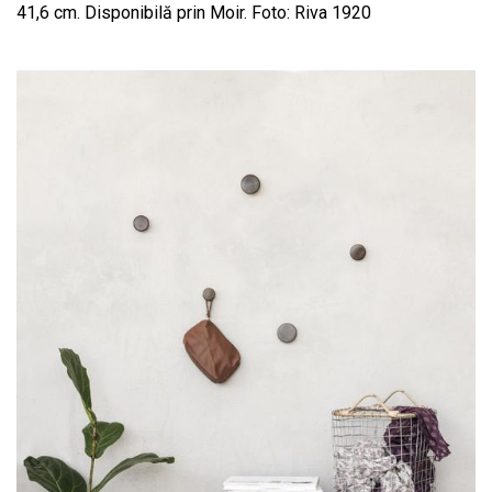
41,6 cm. Disponibilă prin Moir. Foto: Riva 1920