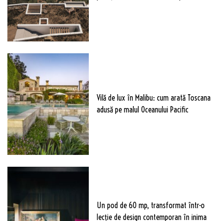
Vilă de lux în Malibu: cum arată Toscana
adusă pe malul Oceanului Pacific
Un pod de 60 mp, transformat într-o
lecție de design contemporan în inima