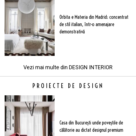
Orbita e Materia din Madrid: concentrat
de stil italian, într-o amenajare
demonstrativă
Vezi mai multe din
DESIGN INTERIOR
PROIECTE DE DESIGN
Casa din București unde poveștile de
călătorie au dictat designul premium