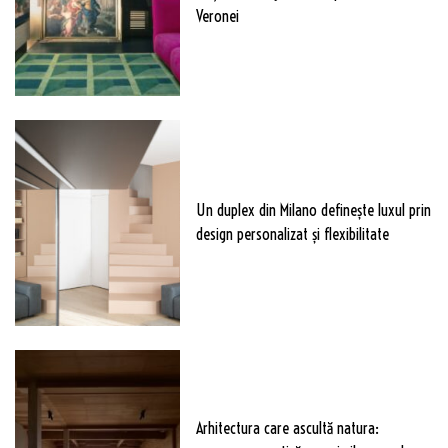
Veronei
Un duplex din Milano definește luxul prin
design personalizat și flexibilitate
Arhitectura care ascultă natura: