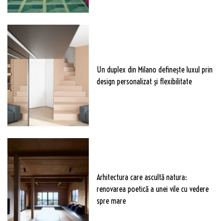
Un duplex din Milano definește luxul prin
design personalizat și flexibilitate
Arhitectura care ascultă natura:
renovarea poetică a unei vile cu vedere
spre mare