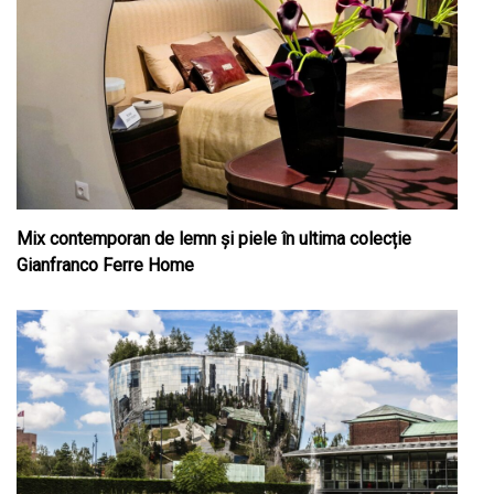
Mix contemporan de lemn şi piele în ultima colecție
Gianfranco Ferre Home