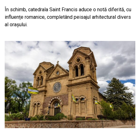
În schimb, catedrala Saint Francis aduce o notă diferită, cu
influențe romanice, completând peisajul arhitectural divers
al orașului.