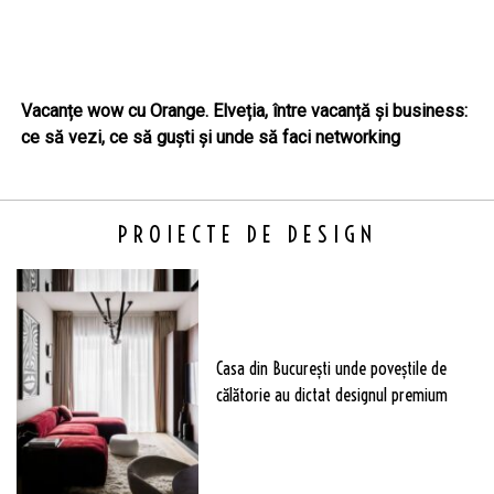
Vacanțe wow cu Orange. Elveția, între vacanță și business:
ce să vezi, ce să guști și unde să faci networking
PROIECTE DE DESIGN
Casa din București unde poveștile de
călătorie au dictat designul premium