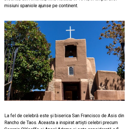
misiuni spaniole ajunse pe continent.
La fel de celebră este și biserica San Francisco de Asis din
Rancho de Taos. Aceasta a inspirat artiști celebri precum