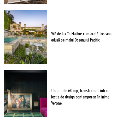
Vilă de lux în Malibu: cum arată Toscana
adusă pe malul Oceanului Pacific
Un pod de 60 mp, transformat într-o
lecție de design contemporan în inima
Veronei