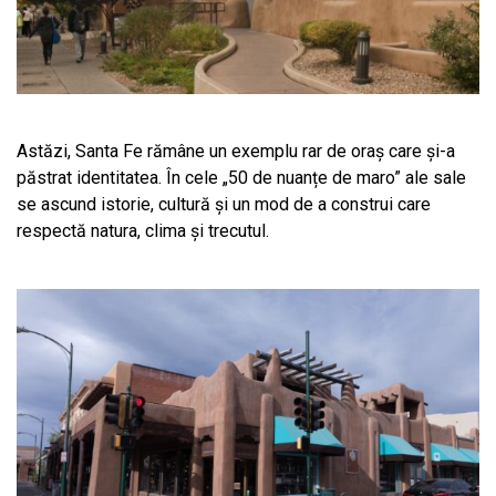
Astăzi, Santa Fe rămâne un exemplu rar de oraș care și-a
păstrat identitatea. În cele „50 de nuanțe de maro” ale sale
se ascund istorie, cultură și un mod de a construi care
respectă natura, clima și trecutul.