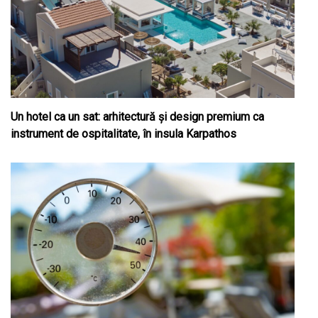
Un hotel ca un sat: arhitectură și design premium ca
instrument de ospitalitate, în insula Karpathos