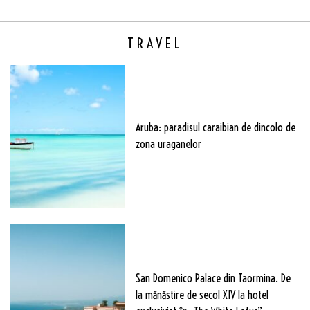
TRAVEL
Aruba: paradisul caraibian de dincolo de
zona uraganelor
San Domenico Palace din Taormina. De
la mănăstire de secol XIV la hotel