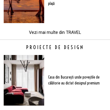
plajă
Vezi mai multe din
TRAVEL
PROIECTE DE DESIGN
Casa din București unde poveștile de
călătorie au dictat designul premium