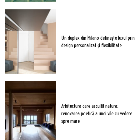
Un duplex din Milano definește luxul prin
design personalizat și flexibilitate
Arhitectura care ascultă natura:
renovarea poetică a unei vile cu vedere
spre mare