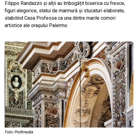
Filippo Randazzo și alții au îmbogățit biserica cu fresce,
figuri alegorice, statui de marmură și stucaturi elaborate,
stabilind Casa Professa ca una dintre marile comori
artistice ale orașului Palermo.
Foto: Profimedia