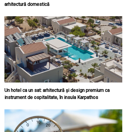
arhitectură domestică
Un hotel ca un sat: arhitectură și design premium ca
instrument de ospitalitate, în insula Karpathos