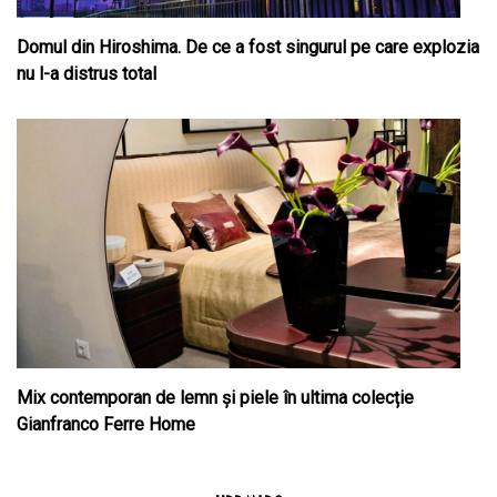
Domul din Hiroshima. De ce a fost singurul pe care explozia
nu l-a distrus total
Mix contemporan de lemn şi piele în ultima colecție
Gianfranco Ferre Home