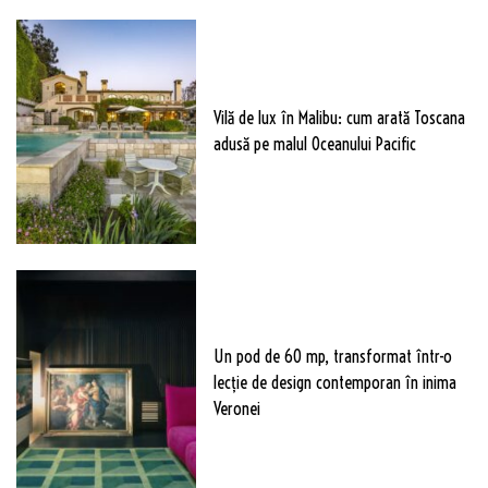
Vilă de lux în Malibu: cum arată Toscana
adusă pe malul Oceanului Pacific
Un pod de 60 mp, transformat într-o
lecție de design contemporan în inima
Veronei