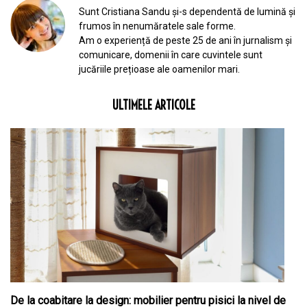
Sunt Cristiana Sandu și-s dependentă de lumină și
frumos în nenumăratele sale forme.
Am o experiență de peste 25 de ani în jurnalism și
comunicare, domenii în care cuvintele sunt
jucăriile prețioase ale oamenilor mari.
ULTIMELE ARTICOLE
De la coabitare la design: mobilier pentru pisici la nivel de