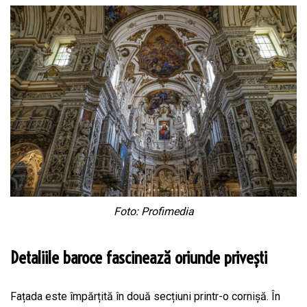
Foto: Profimedia
Detaliile baroce fascinează oriunde privești
Fațada este împărțită în două secțiuni printr-o cornișă. În