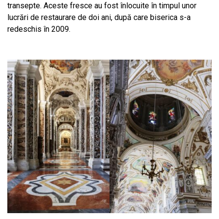
transepte. Aceste fresce au fost înlocuite în timpul unor
lucrări de restaurare de doi ani, după care biserica s-a
redeschis în 2009.