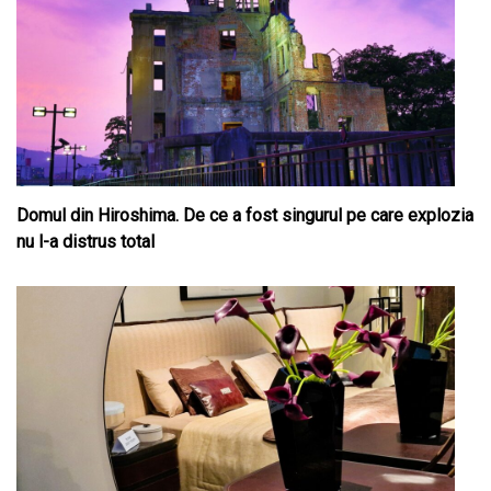
Domul din Hiroshima. De ce a fost singurul pe care explozia
nu l-a distrus total