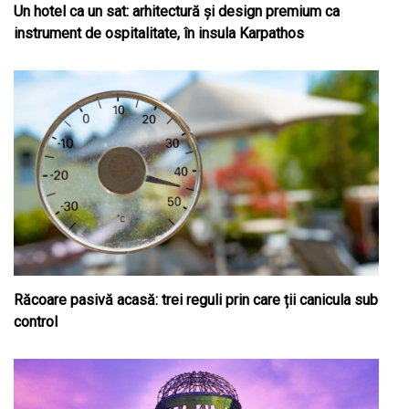
Un hotel ca un sat: arhitectură și design premium ca
instrument de ospitalitate, în insula Karpathos
Răcoare pasivă acasă: trei reguli prin care ții canicula sub
control