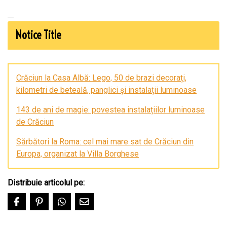
Notice Title
Crăciun la Casa Albă: Lego, 50 de brazi decorați,
kilometri de beteală, panglici și instalații luminoase
143 de ani de magie: povestea instalațiilor luminoase
de Crăciun
Sărbători la Roma: cel mai mare sat de Crăciun din
Europa, organizat la Villa Borghese
Distribuie articolul pe: