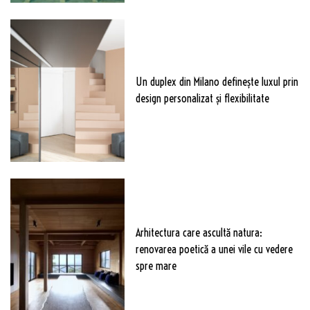
Un duplex din Milano definește luxul prin
design personalizat și flexibilitate
Arhitectura care ascultă natura:
renovarea poetică a unei vile cu vedere
spre mare