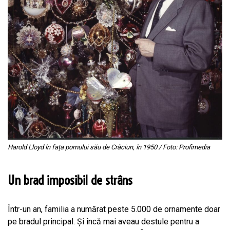
Harold Lloyd în fața pomului său de Crăciun, în 1950 / Foto: Profimedia
Un brad imposibil de strâns
Într-un an, familia a numărat peste 5.000 de ornamente doar
pe bradul principal. Și încă mai aveau destule pentru a