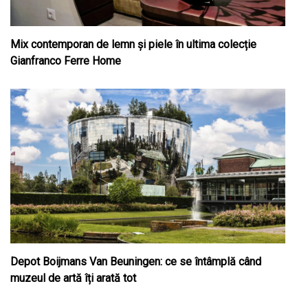
Mix contemporan de lemn şi piele în ultima colecție
Gianfranco Ferre Home
Depot Boijmans Van Beuningen: ce se întâmplă când
muzeul de artă îți arată tot