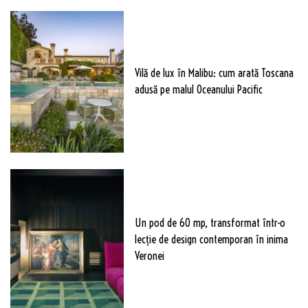
Vilă de lux în Malibu: cum arată Toscana
adusă pe malul Oceanului Pacific
Un pod de 60 mp, transformat într-o
lecție de design contemporan în inima
Veronei