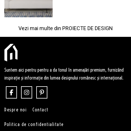
Vezi mai multe din
PROIECTE DE DESIGN
Suntem aici pentru pentru a da tonul în amenajări premium, furnizând
inspirație și informație din lumea designului românesc și internațional.
Despre noi
Contact
Politica de confidentialitate