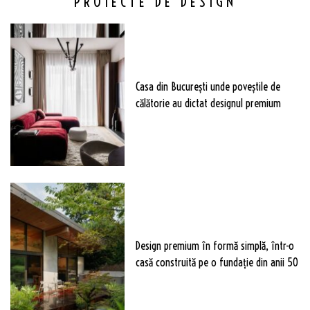
PROIECTE DE DESIGN
Casa din București unde poveștile de
călătorie au dictat designul premium
Design premium în formă simplă, într-o
casă construită pe o fundație din anii 50