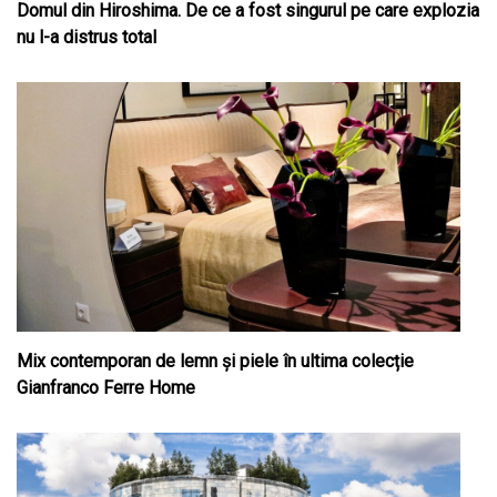
Domul din Hiroshima. De ce a fost singurul pe care explozia
nu l-a distrus total
Mix contemporan de lemn şi piele în ultima colecție
Gianfranco Ferre Home