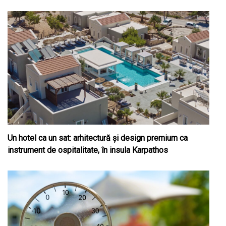
Un hotel ca un sat: arhitectură și design premium ca
instrument de ospitalitate, în insula Karpathos