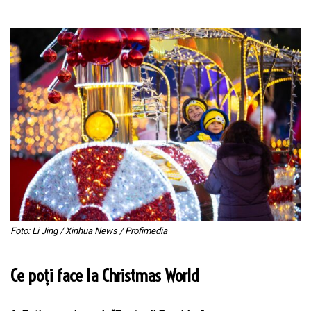
Foto: Li Jing / Xinhua News / Profimedia
Ce poți face la Christmas World