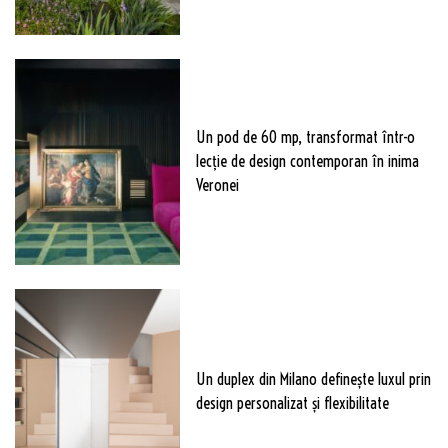
Un pod de 60 mp, transformat într-o
lecție de design contemporan în inima
Veronei
Un duplex din Milano definește luxul prin
design personalizat și flexibilitate