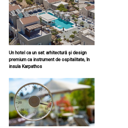
Un hotel ca un sat: arhitectură și design
premium ca instrument de ospitalitate, în
insula Karpathos