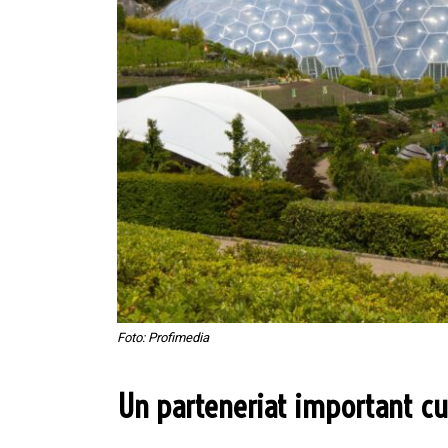
Foto: Profimedia
Un parteneriat important c