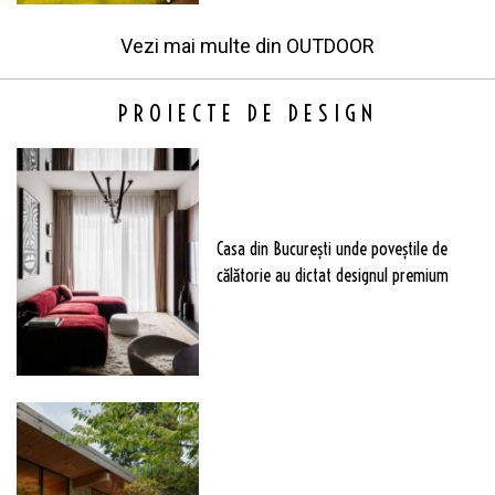
Vezi mai multe din
OUTDOOR
PROIECTE DE DESIGN
Casa din București unde poveștile de
călătorie au dictat designul premium