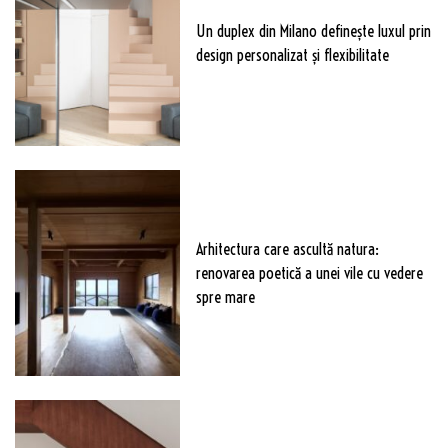
Un duplex din Milano definește luxul prin
design personalizat și flexibilitate
Arhitectura care ascultă natura:
renovarea poetică a unei vile cu vedere
spre mare