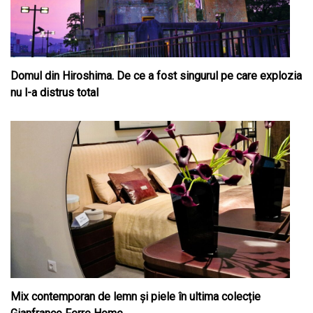
Domul din Hiroshima. De ce a fost singurul pe care explozia
nu l-a distrus total
Mix contemporan de lemn şi piele în ultima colecție