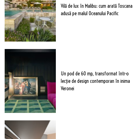
Vilă de lux în Malibu: cum arată Toscana
adusă pe malul Oceanului Pacific
Un pod de 60 mp, transformat într-o
lecție de design contemporan în inima
Veronei