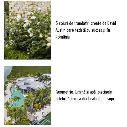
5 soiuri de trandafiri create de David
Austin care rezistă cu succes și în
România
Geometrie, lumină și apă: piscinele
celebrităților ca declarații de design