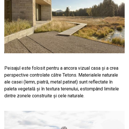
Peisajul este folosit pentru a ancora vizual casa și a crea
perspective controlate către Tetons. Materialele naturale
ale casei (lemn, piatră, metal patinat) sunt reflectate în
paleta vegetală și în textura terenului, estompând limitele
dintre zonele construite și cele naturale.