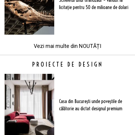
licitație pentru 50 de milioane de dolari
Vezi mai multe din
NOUTĂȚI
PROIECTE DE DESIGN
Casa din București unde poveștile de
călătorie au dictat designul premium