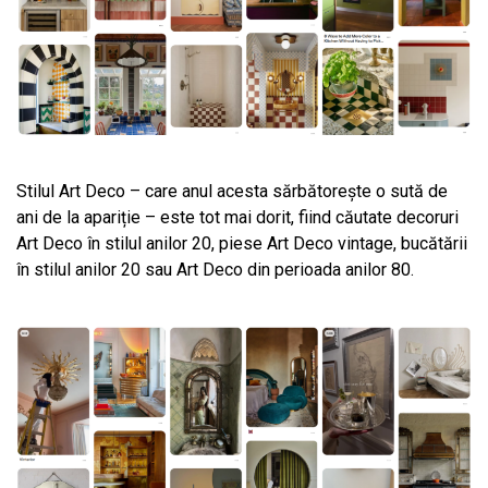
Stilul Art Deco – care anul acesta sărbătorește o sută de
ani de la apariție – este tot mai dorit, fiind căutate decoruri
Art Deco în stilul anilor 20, piese Art Deco vintage, bucătării
în stilul anilor 20 sau Art Deco din perioada anilor 80.