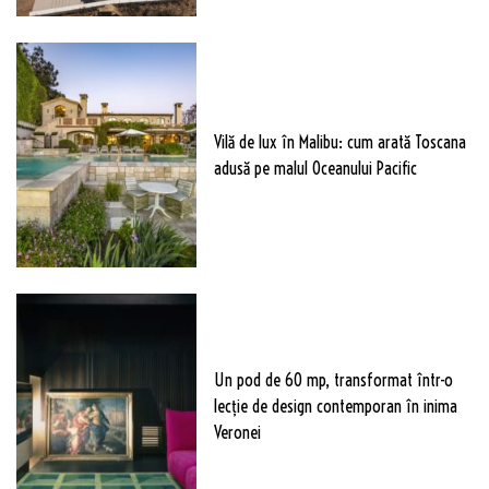
Vilă de lux în Malibu: cum arată Toscana
adusă pe malul Oceanului Pacific
Un pod de 60 mp, transformat într-o
lecție de design contemporan în inima
Veronei