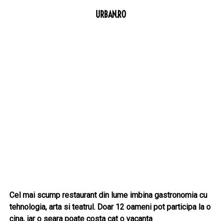
URBAN.RO
Cel mai scump restaurant din lume imbina gastronomia cu
tehnologia, arta si teatrul. Doar 12 oameni pot participa la o
cina, iar o seara poate costa cat o vacanta