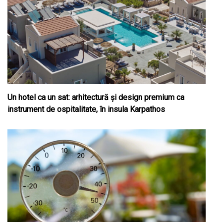
Un hotel ca un sat: arhitectură și design premium ca
instrument de ospitalitate, în insula Karpathos