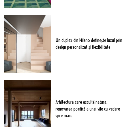
Un duplex din Milano definește luxul prin
design personalizat și flexibilitate
Arhitectura care ascultă natura:
renovarea poetică a unei vile cu vedere
spre mare