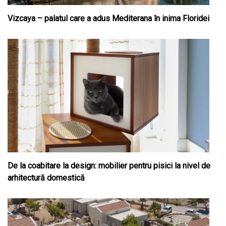
Vizcaya – palatul care a adus Mediterana în inima Floridei
De la coabitare la design: mobilier pentru pisici la nivel de
arhitectură domestică