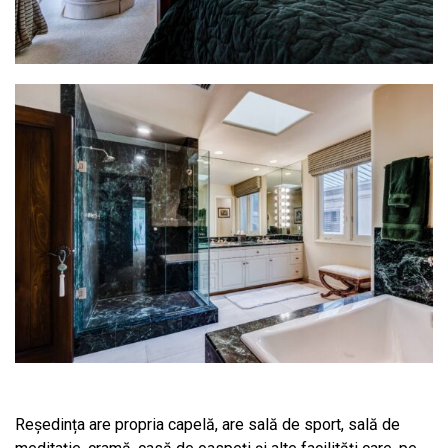
Reședința are propria capelă, are sală de sport, sală de