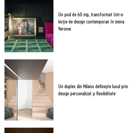
Un pod de 60 mp, transformat într-o
lecție de design contemporan în inima
Veronei
Un duplex din Milano definește luxul prin
design personalizat și flexibilitate