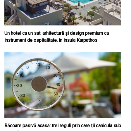
Un hotel ca un sat: arhitectură și design premium ca
instrument de ospitalitate, în insula Karpathos
Răcoare pasivă acasă: trei reguli prin care ții canicula sub