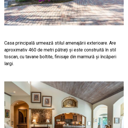
Casa principală urmează stilul amenajării exterioare. Are
aproximativ 460 de metri pătrați și este construită în stil
toscan, cu tavane boltite, finisaje din marmură și încăperi
largi.