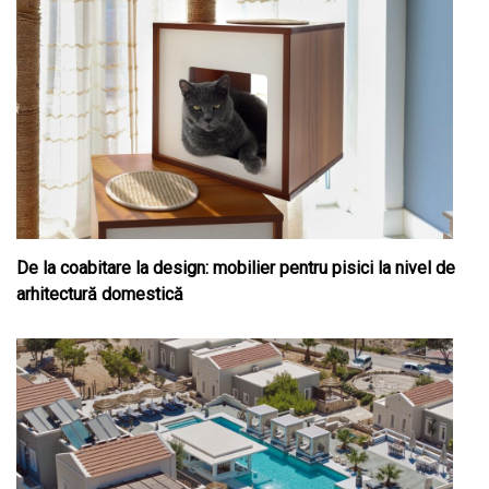
De la coabitare la design: mobilier pentru pisici la nivel de
arhitectură domestică