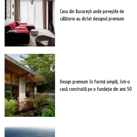
Casa din București unde poveștile de
călătorie au dictat designul premium
Design premium în formă simplă, într-o
casă construită pe o fundație din anii 50