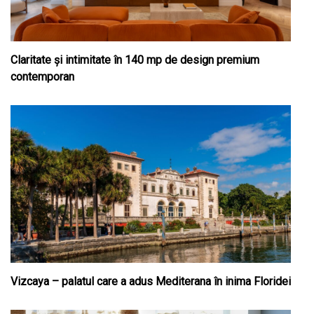
Claritate şi intimitate în 140 mp de design premium
contemporan
Vizcaya – palatul care a adus Mediterana în inima Floridei