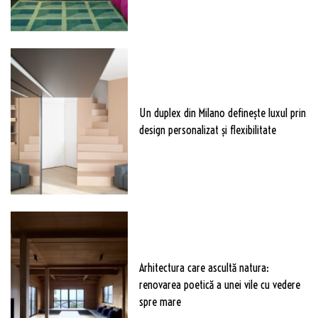
Un duplex din Milano definește luxul prin
design personalizat și flexibilitate
Arhitectura care ascultă natura:
renovarea poetică a unei vile cu vedere
spre mare