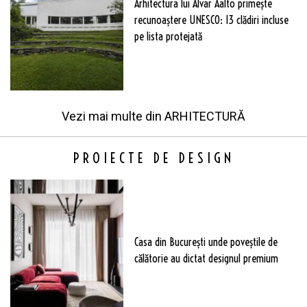
Arhitectura lui Alvar Aalto primește
recunoaștere UNESCO: 13 clădiri incluse
pe lista protejată
Vezi mai multe din
ARHITECTURĂ
PROIECTE DE DESIGN
Casa din București unde poveștile de
călătorie au dictat designul premium