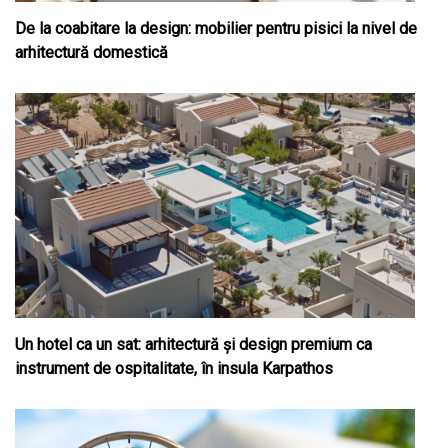
De la coabitare la design: mobilier pentru pisici la nivel de
arhitectură domestică
Un hotel ca un sat: arhitectură și design premium ca
instrument de ospitalitate, în insula Karpathos