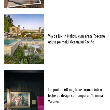
Vilă de lux în Malibu: cum arată Toscana
adusă pe malul Oceanului Pacific
Un pod de 60 mp, transformat într-o
lecție de design contemporan în inima
Veronei