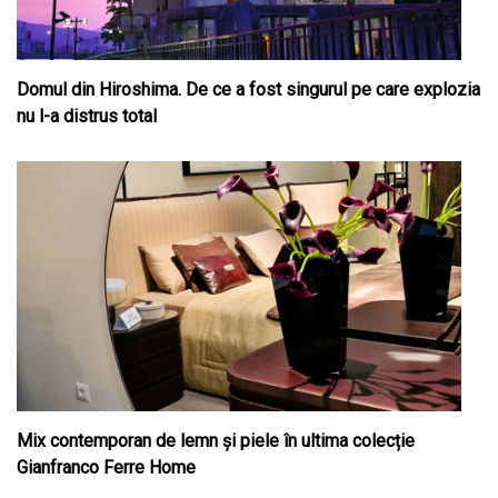
Domul din Hiroshima. De ce a fost singurul pe care explozia
nu l-a distrus total
Mix contemporan de lemn şi piele în ultima colecție
Gianfranco Ferre Home