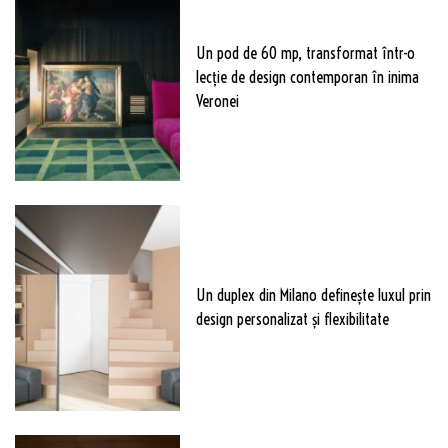
Un pod de 60 mp, transformat într-o
lecție de design contemporan în inima
Veronei
Un duplex din Milano definește luxul prin
design personalizat și flexibilitate