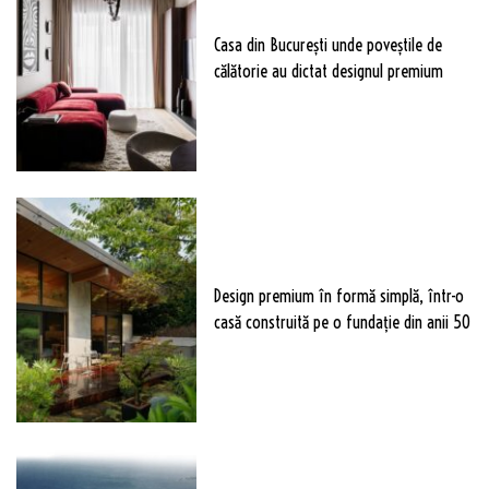
Casa din București unde poveștile de
călătorie au dictat designul premium
Design premium în formă simplă, într-o
casă construită pe o fundație din anii 50