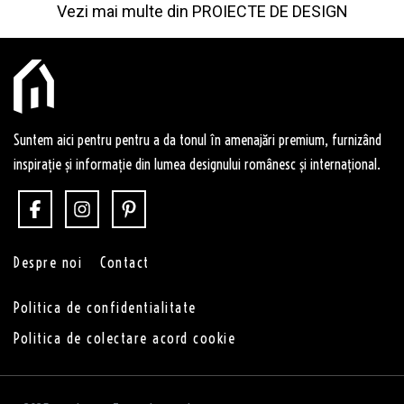
Vezi mai multe din
PROIECTE DE DESIGN
Suntem aici pentru pentru a da tonul în amenajări premium, furnizând
inspirație și informație din lumea designului românesc și internațional.
Despre noi
Contact
Politica de confidentialitate
Politica de colectare acord cookie