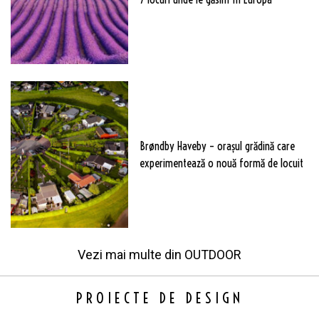
Brøndby Haveby – orașul grădină care
experimentează o nouă formă de locuit
Vezi mai multe din
OUTDOOR
PROIECTE DE DESIGN