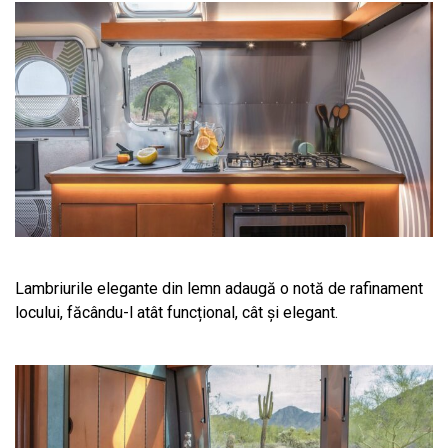
Lambriurile elegante din lemn adaugă o notă de rafinament
locului, făcându-l atât funcțional, cât și elegant.