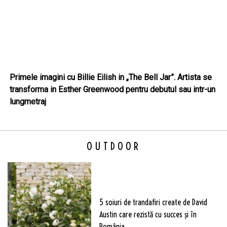
Primele imagini cu Billie Eilish in „The Bell Jar”. Artista se
transforma in Esther Greenwood pentru debutul sau intr-un
lungmetraj
OUTDOOR
5 soiuri de trandafiri create de David
Austin care rezistă cu succes și în
România