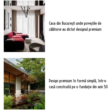
Casa din București unde poveștile de
călătorie au dictat designul premium
Design premium în formă simplă, într-o
casă construită pe o fundație din anii 50