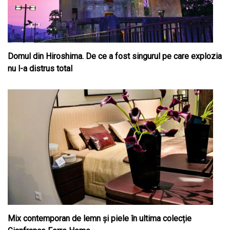
Domul din Hiroshima. De ce a fost singurul pe care explozia
nu l-a distrus total
Mix contemporan de lemn şi piele în ultima colecție