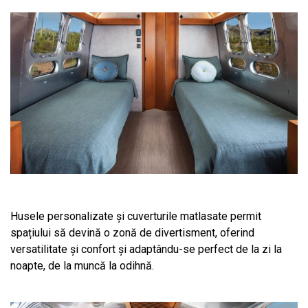
Husele personalizate și cuverturile matlasate permit
spațiului să devină o zonă de divertisment, oferind
versatilitate și confort și adaptându-se perfect de la zi la
noapte, de la muncă la odihnă.