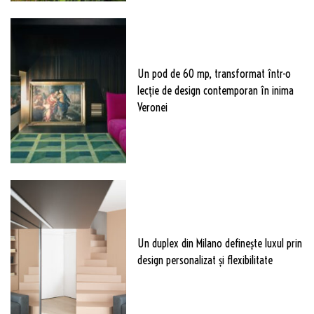
Un pod de 60 mp, transformat într-o
lecție de design contemporan în inima
Veronei
Un duplex din Milano definește luxul prin
design personalizat și flexibilitate