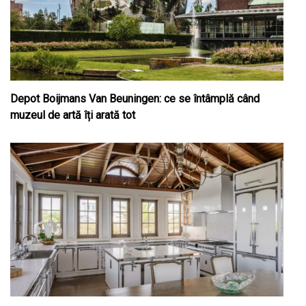
Depot Boijmans Van Beuningen: ce se întâmplă când
muzeul de artă îți arată tot