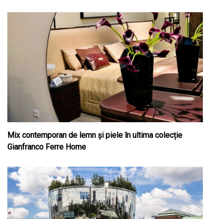
Mix contemporan de lemn şi piele în ultima colecție
Gianfranco Ferre Home