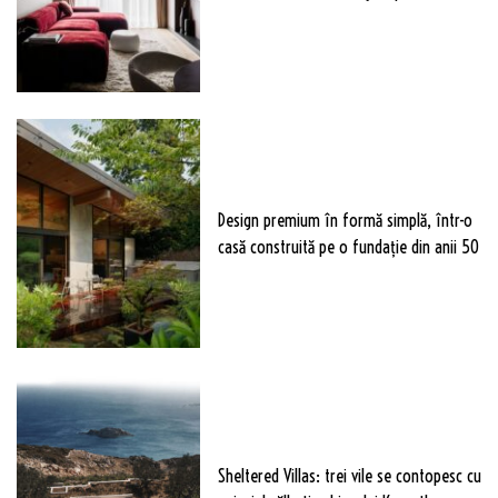
Design premium în formă simplă, într-o
casă construită pe o fundație din anii 50
Sheltered Villas: trei vile se contopesc cu