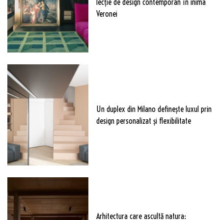
lecție de design contemporan în inima
Veronei
Un duplex din Milano definește luxul prin
design personalizat și flexibilitate
Arhitectura care ascultă natura: