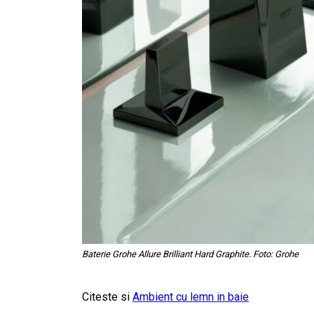
Baterie Grohe Allure Brilliant Hard Graphite. Foto: Grohe
Citeste si
Ambient cu lemn in baie