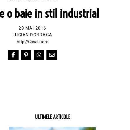
o baie in stil industrial
20 MAI 2016
LUCIAN DOBRACA
http://CasaLux.ro
ULTIMELE ARTICOLE