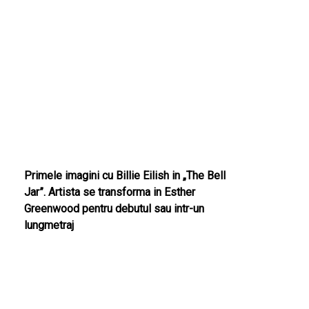
Primele imagini cu Billie Eilish in „The Bell
Jar”. Artista se transforma in Esther
Greenwood pentru debutul sau intr-un
lungmetraj