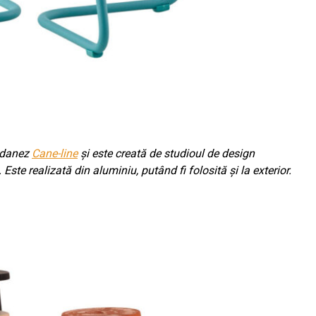
i danez
Cane-line
și este creată de studioul de design
Este realizată din aluminiu, putând fi folosită și la exterior.