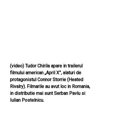
(video) Tudor Chirila apare in trailerul
filmului american „April X”, alaturi de
protagonistul Connor Storrie (Heated
Rivalry). Filmarile au avut loc in Romania,
in distributie mai sunt Serban Pavlu si
Iulian Postelnicu.