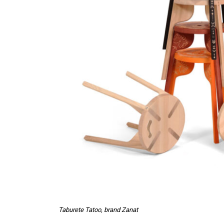
Taburete Tatoo, brand Zanat