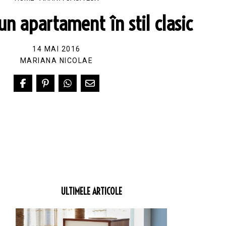
n apartament în stil clasic
14 MAI 2016
MARIANA NICOLAE
ULTIMELE ARTICOLE