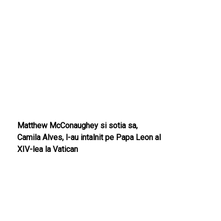
Matthew McConaughey si sotia sa,
Camila Alves, l-au intalnit pe Papa Leon al
XIV-lea la Vatican