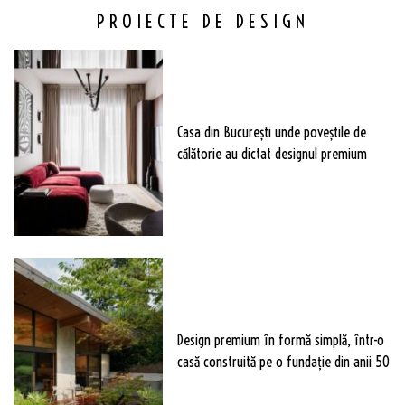
PROIECTE DE DESIGN
Casa din București unde poveștile de
călătorie au dictat designul premium
Design premium în formă simplă, într-o
casă construită pe o fundație din anii 50