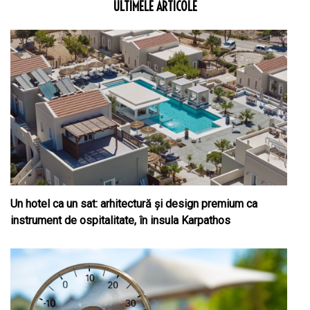
ULTIMELE ARTICOLE
Un hotel ca un sat: arhitectură și design premium ca
instrument de ospitalitate, în insula Karpathos