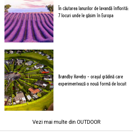
În căutarea lanurilor de lavandă înflorită:
7 locuri unde le găsim în Europa
Brøndby Haveby – orașul grădină care
experimentează o nouă formă de locuit
Vezi mai multe din
OUTDOOR