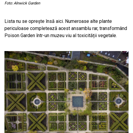
Foto: Alnwick Garden
Lista nu se oprește însă aici. Numeroase alte plante
periculoase completează acest ansamblu rar, transformând
Poison Garden într-un muzeu viu al toxicității vegetale.