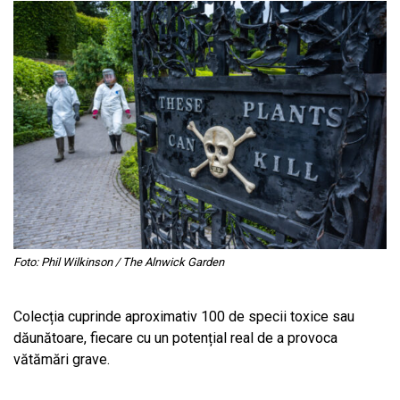
Foto: Phil Wilkinson / The Alnwick Garden
Colecția cuprinde aproximativ 100 de specii toxice sau
dăunătoare, fiecare cu un potențial real de a provoca
vătămări grave.