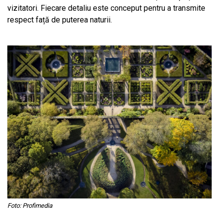
vizitatori. Fiecare detaliu este conceput pentru a transmite
respect față de puterea naturii.
Foto: Profimedia