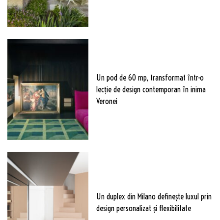
Un pod de 60 mp, transformat într-o
lecție de design contemporan în inima
Veronei
Un duplex din Milano definește luxul prin
design personalizat și flexibilitate