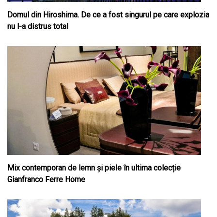
Domul din Hiroshima. De ce a fost singurul pe care explozia
nu l-a distrus total
Mix contemporan de lemn şi piele în ultima colecție
Gianfranco Ferre Home