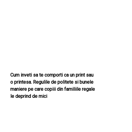
Cum inveti sa te comporti ca un print sau
o printesa. Regulile de politete si bunele
maniere pe care copiii din familiile regale
le deprind de mici